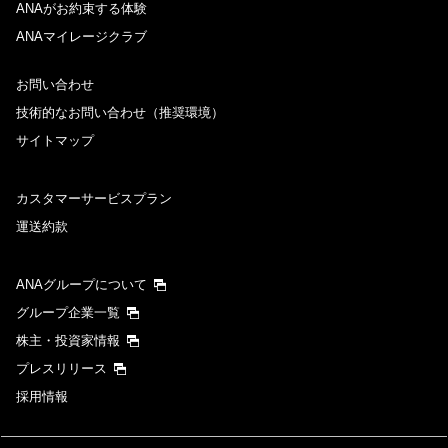
ANAがお約束する体験
ANAマイレージクラブ
お問い合わせ
技術的なお問い合わせ（推奨環境）
サイトマップ
カスタマーサービスプラン
運送約款
ANAグループについて
グループ企業一覧
株主・投資家情報
プレスリリース
採用情報