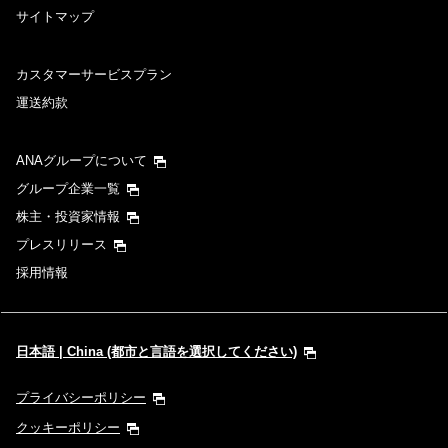
サイトマップ
カスタマーサービスプラン
運送約款
ANAグループについて
グループ企業一覧
株主・投資家情報
プレスリリース
採用情報
日本語 | China (都市と言語を選択してください)
プライバシーポリシー
クッキーポリシー