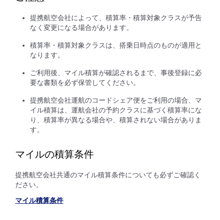
提携航空会社によって、積算率・積算対象クラスが予告
なく変更になる場合があります。
積算率・積算対象クラスは、搭乗日時点のものが適用と
なります。
ご利用後、マイル積算が確認されるまで、事後登録に必
要な書類を必ず保管してください。
提携航空会社運航のコードシェア便をご利用の場合、マ
イル積算は、運航会社の予約クラスに基づく積算率にな
り、積算率が異なる場合や、積算されない場合がありま
す。
マイルの積算条件
提携航空会社共通のマイル積算条件についても必ずご確認く
ださい。
マイル積算条件