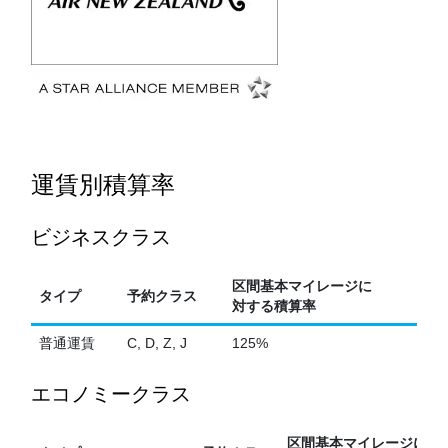
運賃別積算率
ビジネスクラス
区間基本マイレージに
タイプ
予約クラス
対する積算率
普通運賃
C, D, Z, J
125%
エコノミークラス
区間基本マイレージに