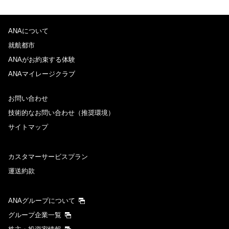
ANAについて
就航都市
ANAがお約束する体験
ANAマイレージクラブ
お問い合わせ
技術的なお問い合わせ（推奨環境）
サイトマップ
カスタマーサービスプラン
運送約款
ANAグループについて
グループ企業一覧