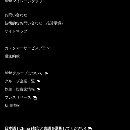
ANAマイレージクラブ
お問い合わせ
技術的なお問い合わせ（推奨環境）
サイトマップ
カスタマーサービスプラン
運送約款
ANAグループについて
グループ企業一覧
株主・投資家情報
プレスリリース
採用情報
日本語 | China (都市と言語を選択してください)