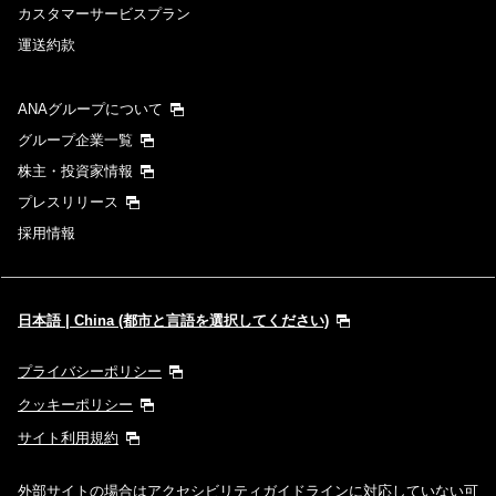
カスタマーサービスプラン
運送約款
ANAグループについて
グループ企業一覧
株主・投資家情報
プレスリリース
採用情報
日本語 | China (都市と言語を選択してください)
プライバシーポリシー
クッキーポリシー
サイト利用規約
外部サイトの場合はアクセシビリティガイドラインに対応していない可