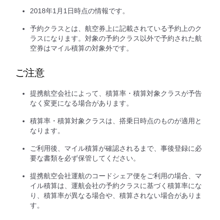
2018年1月1日時点の情報です。
予約クラスとは、航空券上に記載されている予約上のク
ラスになります。対象の予約クラス以外で予約された航
空券はマイル積算の対象外です。
ご注意
提携航空会社によって、積算率・積算対象クラスが予告
なく変更になる場合があります。
積算率・積算対象クラスは、搭乗日時点のものが適用と
なります。
ご利用後、マイル積算が確認されるまで、事後登録に必
要な書類を必ず保管してください。
提携航空会社運航のコードシェア便をご利用の場合、マ
イル積算は、運航会社の予約クラスに基づく積算率にな
り、積算率が異なる場合や、積算されない場合がありま
す。