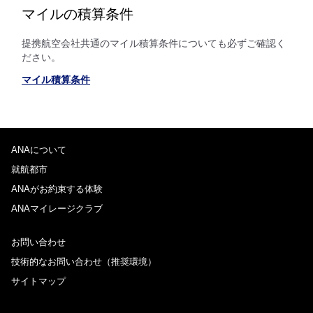
マイルの積算条件
提携航空会社共通のマイル積算条件についても必ずご確認く
ださい。
マイル積算条件
ANAについて
就航都市
ANAがお約束する体験
ANAマイレージクラブ
お問い合わせ
技術的なお問い合わせ（推奨環境）
サイトマップ