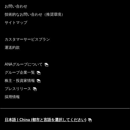
お問い合わせ
技術的なお問い合わせ（推奨環境）
サイトマップ
カスタマーサービスプラン
運送約款
ANAグループについて
グループ企業一覧
株主・投資家情報
プレスリリース
採用情報
日本語 | China (都市と言語を選択してください)