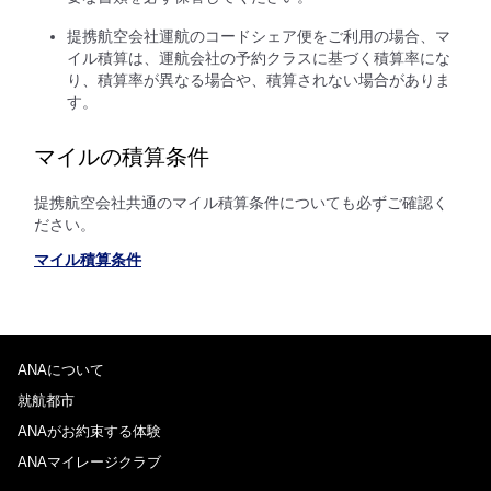
提携航空会社運航のコードシェア便をご利用の場合、マ
イル積算は、運航会社の予約クラスに基づく積算率にな
り、積算率が異なる場合や、積算されない場合がありま
す。
マイルの積算条件
提携航空会社共通のマイル積算条件についても必ずご確認く
ださい。
マイル積算条件
ANAについて
就航都市
ANAがお約束する体験
ANAマイレージクラブ