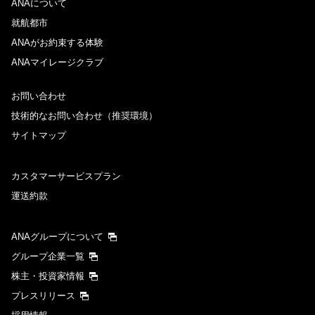
ANAについて
就航都市
ANAがお約束する体験
ANAマイレージクラブ
お問い合わせ
技術的なお問い合わせ（推奨環境）
サイトマップ
カスタマーサービスプラン
運送約款
ANAグループについて
グループ企業一覧
株主・投資家情報
プレスリリース