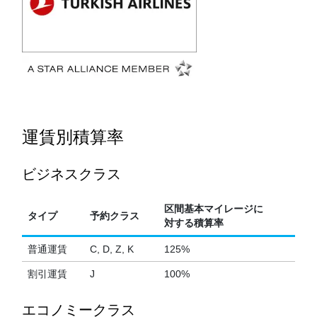
運賃別積算率
ビジネスクラス
区間基本マイレージに
タイプ
予約クラス
対する積算率
普通運賃
C, D, Z, K
125%
割引運賃
J
100%
エコノミークラス