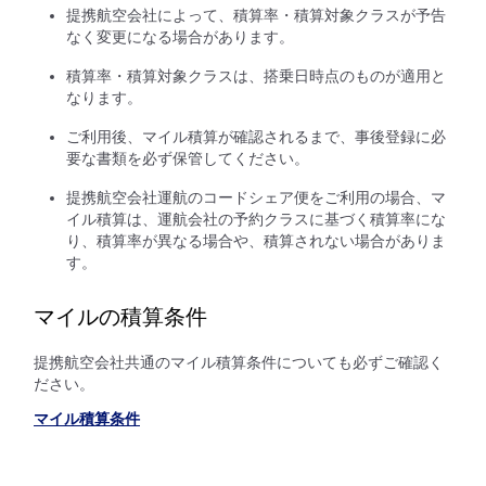
提携航空会社によって、積算率・積算対象クラスが予告
なく変更になる場合があります。
積算率・積算対象クラスは、搭乗日時点のものが適用と
なります。
ご利用後、マイル積算が確認されるまで、事後登録に必
要な書類を必ず保管してください。
提携航空会社運航のコードシェア便をご利用の場合、マ
イル積算は、運航会社の予約クラスに基づく積算率にな
り、積算率が異なる場合や、積算されない場合がありま
す。
マイルの積算条件
提携航空会社共通のマイル積算条件についても必ずご確認く
ださい。
マイル積算条件