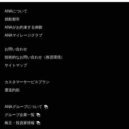
ANAについて
就航都市
ANAがお約束する体験
ANAマイレージクラブ
お問い合わせ
技術的なお問い合わせ（推奨環境）
サイトマップ
カスタマーサービスプラン
運送約款
ANAグループについて
グループ企業一覧
株主・投資家情報