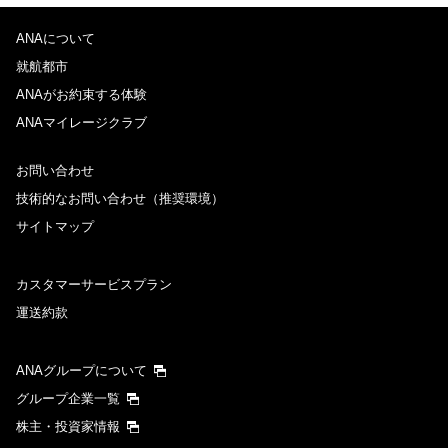
ANAについて
就航都市
ANAがお約束する体験
ANAマイレージクラブ
お問い合わせ
技術的なお問い合わせ（推奨環境）
サイトマップ
カスタマーサービスプラン
運送約款
ANAグループについて
グループ企業一覧
株主・投資家情報