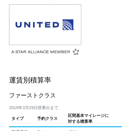
運賃別積算率
ファーストクラス
2019年3月29日搭乗分まで
区間基本マイレージに
タイプ
予約クラス
対する積算率