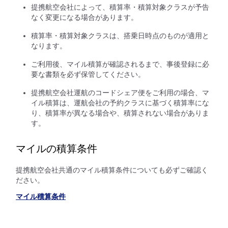
提携航空会社によって、積算率・積算対象クラスが予告
なく変更になる場合があります。
積算率・積算対象クラスは、搭乗日時点のものが適用と
なります。
ご利用後、マイル積算が確認されるまで、事後登録に必
要な書類を必ず保管してください。
提携航空会社運航のコードシェア便をご利用の場合、マ
イル積算は、運航会社の予約クラスに基づく積算率にな
り、積算率が異なる場合や、積算されない場合がありま
す。
マイルの積算条件
提携航空会社共通のマイル積算条件についても必ずご確認く
ださい。
マイル積算条件