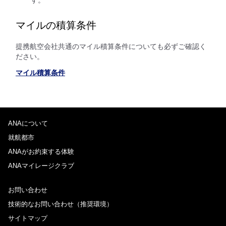
す。
マイルの積算条件
提携航空会社共通のマイル積算条件についても必ずご確認く
ださい。
マイル積算条件
ANAについて
就航都市
ANAがお約束する体験
ANAマイレージクラブ
お問い合わせ
技術的なお問い合わせ（推奨環境）
サイトマップ