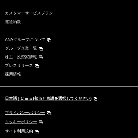
カスタマーサービスプラン
運送約款
ANAグループについて
グループ企業一覧
株主・投資家情報
プレスリリース
採用情報
日本語 | China (都市と言語を選択してください)
プライバシーポリシー
クッキーポリシー
サイト利用規約