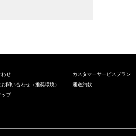
合わせ
カスタマーサービスプラン
なお問い合わせ（推奨環境）
運送約款
マップ