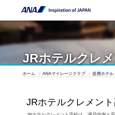
JRホテルクレ
ホーム
ANAマイレージクラブ
提携ホテル
JRホテルクレメント
JRホテルクレメント高松は、瀬戸内海と