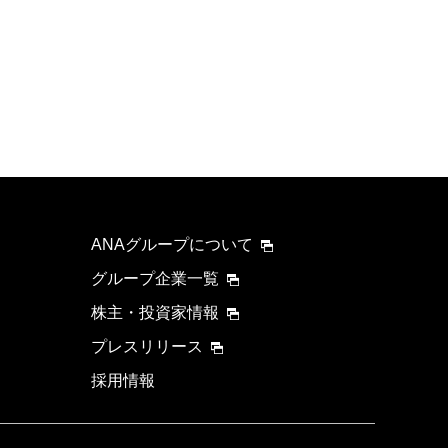
ANAグループについて
グループ企業一覧
株主・投資家情報
プレスリリース
採用情報