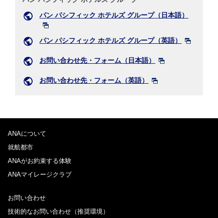
パン パシフィック ホテルズ グループ（日本語）
パン パシフィック ホテルズ グループ（英語）
お問い合わせ先・フォーム（日本語）
お問い合わせ先・フォーム（英語）
ANAについて
就航都市
ANAがお約束する体験
ANAマイレージクラブ
お問い合わせ
技術的なお問い合わせ（推奨環境）