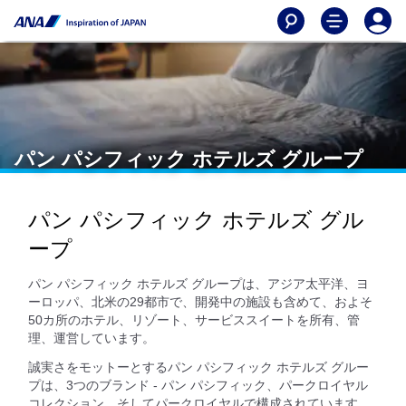
パン パシフィック ホテルズ グループ
パン パシフィック ホテルズ グル
ープ
パン パシフィック ホテルズ グループは、アジア太平洋、ヨ
ーロッパ、北米の29都市で、開発中の施設も含めて、およそ
50カ所のホテル、リゾート、サービススイートを所有、管
理、運営しています。
誠実さをモットーとするパン パシフィック ホテルズ グルー
プは、3つのブランド - パン パシフィック、パークロイヤル
コレクション、そしてパークロイヤルで構成されています。