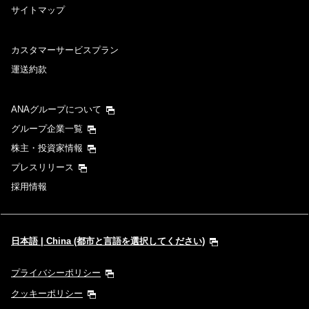
サイトマップ
カスタマーサービスプラン
運送約款
ANAグループについて
グループ企業一覧
株主・投資家情報
プレスリリース
採用情報
日本語 | China (都市と言語を選択してください)
プライバシーポリシー
クッキーポリシー