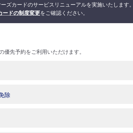
ライヤーズカードのサービスリニューアルを実施いたします
カードの制度変更
をご確認ください。
の優先予約をご利用いただけます。
免除