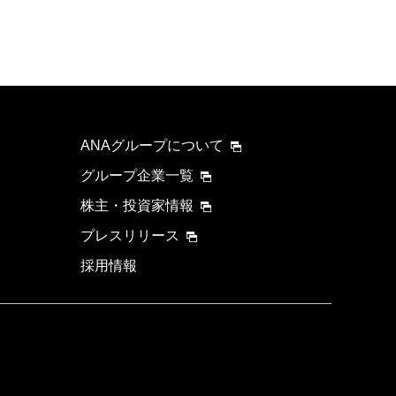
ANAグループについて
グループ企業一覧
株主・投資家情報
プレスリリース
採用情報