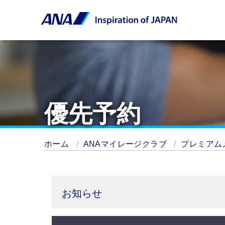
優先予約
ホーム
ANAマイレージクラブ
プレミアム
お知らせ