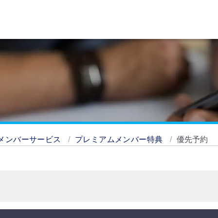
メンバーサービス
プレミアムメンバー特典
優先予約