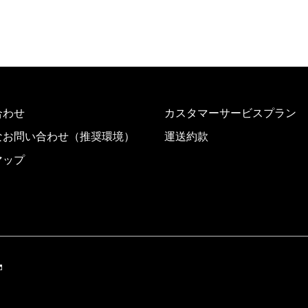
合わせ
カスタマーサービスプラン
なお問い合わせ（推奨環境）
運送約款
マップ