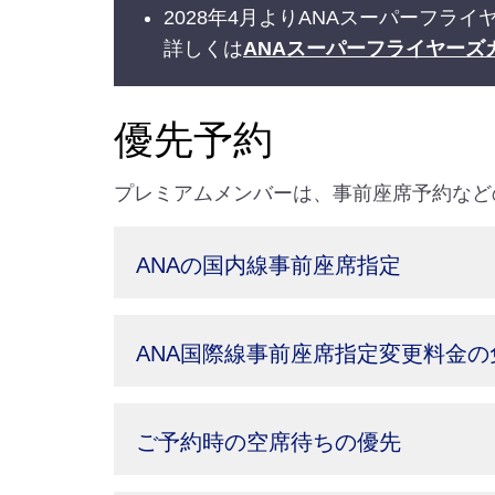
2028年4月よりANAスーパーフ
詳しくは
ANAスーパーフライヤーズ
優先予約
プレミアムメンバーは、事前座席予約など
ANAの国内線事前座席指定
ANA国際線事前座席指定変更料金の
ご予約時の空席待ちの優先