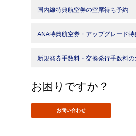
国内線特典航空券の空席待ち予約
ANA特典航空券・アップグレード
新規発券手数料・交換発行手数料の
お困りですか？
お問い合わせ