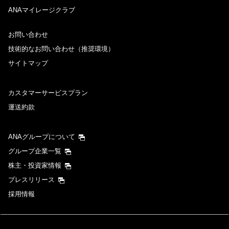
ANAマイレージクラブ
お問い合わせ
技術的なお問い合わせ（推奨環境）
サイトマップ
カスタマーサービスプラン
運送約款
ANAグループについて
グループ企業一覧
株主・投資家情報
プレスリリース
採用情報