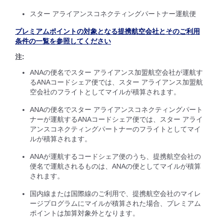
スター アライアンスコネクティングパートナー運航便
プレミアムポイントの対象となる提携航空会社とそのご利用
条件の一覧を参照してください
注:
ANAの便名でスター アライアンス加盟航空会社が運航す
るANAコードシェア便では、スター アライアンス加盟航
空会社のフライトとしてマイルが積算されます。
ANAの便名でスター アライアンスコネクティングパート
ナーが運航するANAコードシェア便では、スター アライ
アンスコネクティングパートナーのフライトとしてマイ
ルが積算されます。
ANAが運航するコードシェア便のうち、提携航空会社の
便名で運航されるものは、ANAの便としてマイルが積算
されます。
国内線または国際線のご利用で、提携航空会社のマイレ
ージプログラムにマイルが積算された場合、プレミアム
ポイントは加算対象外となります。