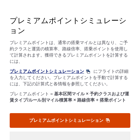
プレミアムポイントシミュレーシ
ョン
プレミアムポイントは、通常の搭乗マイルとは異なり、ご予
約クラスと運賃の積算率、路線倍率、搭乗ポイントを使用し
て計算されます。獲得できるプレミアムポイントを計算する
には、
プレミアムポイントシミュレーション
にフライトの詳細
を入力してください。プレミアムポイントを手動で計算する
には、下記の計算式と各情報を参照してください。
プレミアムポイント =
基本区間マイル × 予約クラスおよび運
賃タイプ/ルール別マイル積算率 × 路線倍率 + 搭乗ポイント
プレミアムポイントシミュレーション