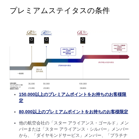
プレミアムステイタスの条件
150,000以上のプレミアムポイントをお持ちのお客様限
定
80,000以上のプレミアムポイントをお持ちのお客様限定
他の航空会社の「スター アライアンス・ゴールド」メン
バーまたは「スター アライアンス・シルバー」メンバー
から、「ダイヤモンドサービス」メンバー、「プラチナ