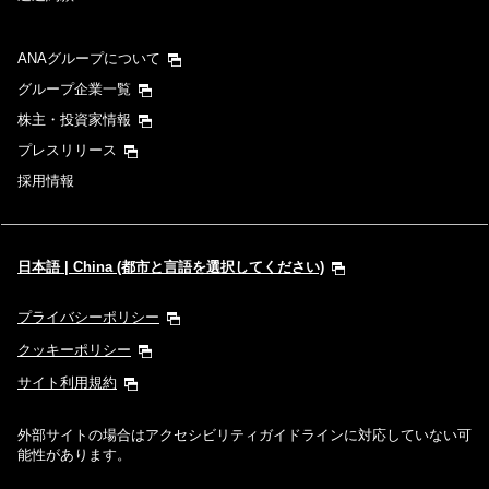
ANAグループについて
グループ企業一覧
株主・投資家情報
プレスリリース
採用情報
日本語 | China (都市と言語を選択してください)
プライバシーポリシー
クッキーポリシー
サイト利用規約
外部サイトの場合はアクセシビリティガイドラインに対応していない可
能性があります。