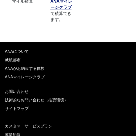
マイル積算
ANAマイレ
ージクラブ
で積算でき
ます。
ANAについて
就航都市
ANAがお約束する体験
ANAマイレージクラブ
お問い合わせ
技術的なお問い合わせ（推奨環境）
サイトマップ
カスタマーサービスプラン
運送約款