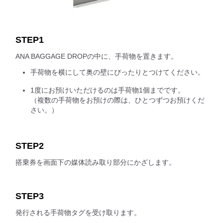
STEP1
ANA BAGGAGE DROPの中に、手荷物を置きます。
手荷物を横にして奥の壁にぴったりとつけてください。
1度にお預けいただけるのは手荷物1個までです。
（複数の手荷物をお預けの際は、ひとつずつお預けくだ
さい。）
STEP2
搭乗券を画面下の媒体読み取り部分にかざします。
STEP3
発行される手荷物タグを受け取ります。