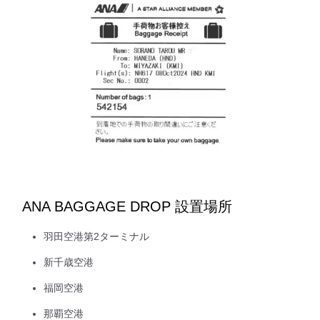
ANA BAGGAGE DROP 設置場所
羽田空港第2ターミナル
新千歳空港
福岡空港
那覇空港