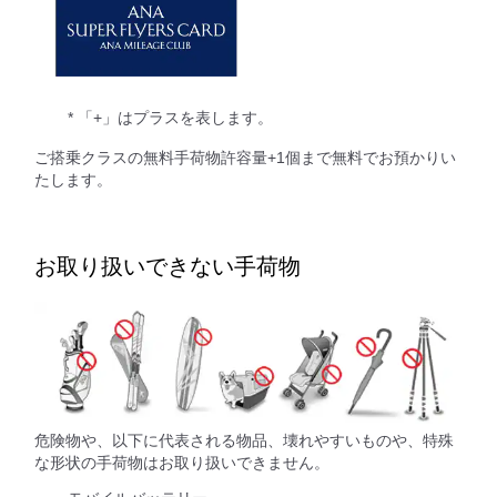
* 「+」はプラスを表します。
ご搭乗クラスの無料手荷物許容量+1個まで無料でお預かりい
たします。
お取り扱いできない手荷物
危険物や、以下に代表される物品、壊れやすいものや、特殊
な形状の手荷物はお取り扱いできません。