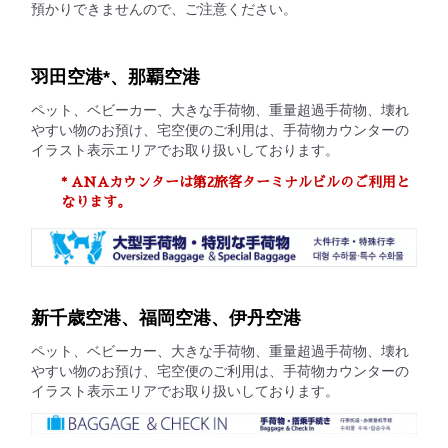
預かりできませんので、ご注意ください。
羽田空港*、那覇空港
ペット、ベビーカー、大きな手荷物、重量超過手荷物、壊れ
やすい物のお預け、宅空便のご利用は、手荷物カウンターの
イラスト表示エリアでお取り扱いしております。
* ANAカウンターは第2旅客ターミナルビルのご利用と
なります。
新千歳空港、福岡空港、伊丹空港
ペット、ベビーカー、大きな手荷物、重量超過手荷物、壊れ
やすい物のお預け、宅空便のご利用は、手荷物カウンターの
イラスト表示エリアでお取り扱いしております。