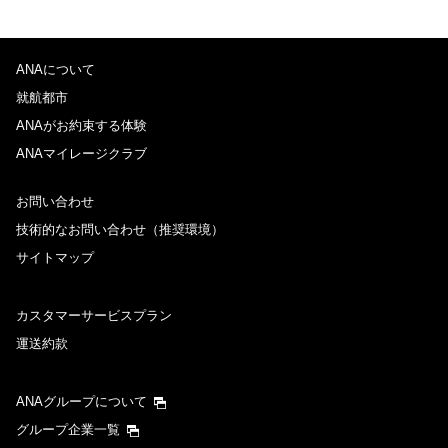
ANAについて
就航都市
ANAがお約束する体験
ANAマイレージクラブ
お問い合わせ
技術的なお問い合わせ（推奨環境）
サイトマップ
カスタマーサービスプラン
運送約款
ANAグループについて
グループ企業一覧