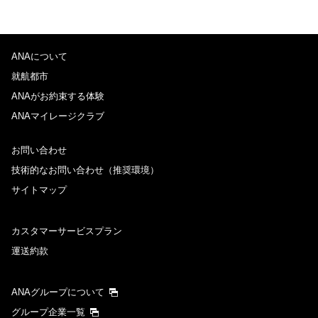
ANAについて
就航都市
ANAがお約束する体験
ANAマイレージクラブ
お問い合わせ
技術的なお問い合わせ（推奨環境）
サイトマップ
カスタマーサービスプラン
運送約款
ANAグループについて
グループ企業一覧