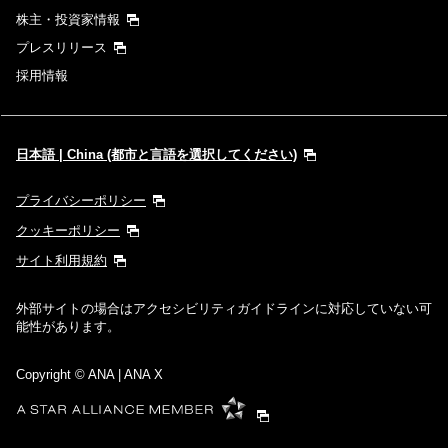
株主・投資家情報
プレスリリース
採用情報
日本語 | China (都市と言語を選択してください)
プライバシーポリシー
クッキーポリシー
サイト利用規約
外部サイトの場合はアクセシビリティガイドラインに対応していない可
能性があります。
Copyright
© ANA | ANA X