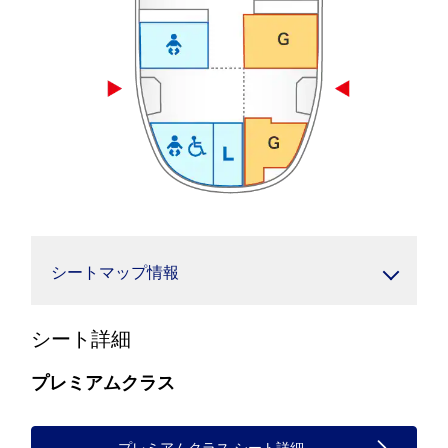
シートマップ情報
シート詳細
プレミアムクラス
プレミアムクラス シート詳細