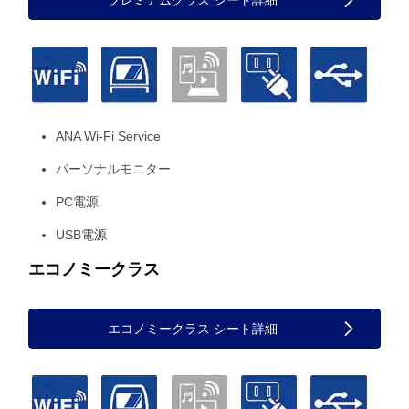
ANA Wi-Fi Service
パーソナルモニター
PC電源
USB電源
エコノミークラス
エコノミークラス シート詳細