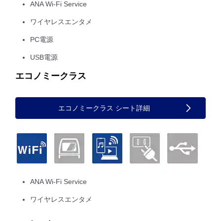
ANA Wi-Fi Service
ワイヤレスエンタメ
PC電源
USB電源
エコノミークラス
エコノミークラス シート詳細
ANA Wi-Fi Service
ワイヤレスエンタメ