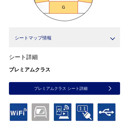
シートマップ情報
シート詳細
プレミアムクラス
プレミアムクラス シート詳細