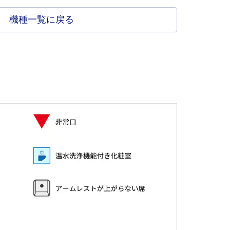
機種一覧に戻る