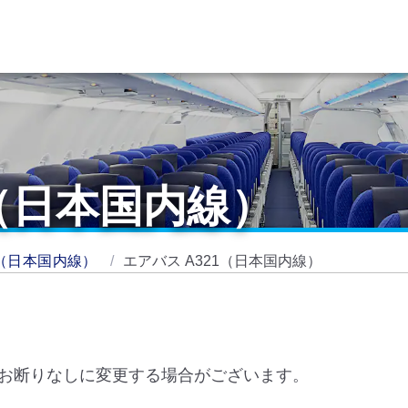
1（日本国内線）
（日本国内線）
エアバス A321（日本国内線）
お断りなしに変更する場合がございます。