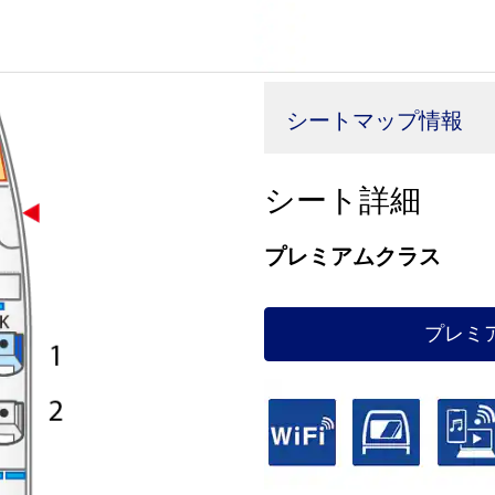
シートマップ情報
シート詳細
プレミアムクラス
プレミ