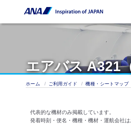
エアバス A32
ホーム
ご利用ガイド
機種・シートマップ
代表的な機材のみ掲載しています。
発着時刻・便名・機種・機材・運航会社は