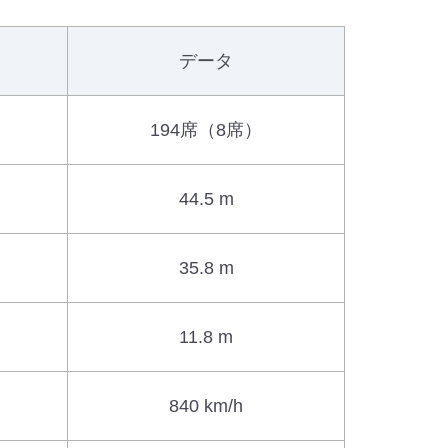
データ
194席（8席）
44.5 m
35.8 m
11.8 m
840 km/h