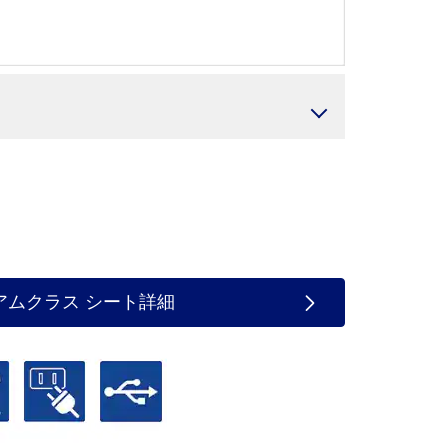
アムクラス シート詳細