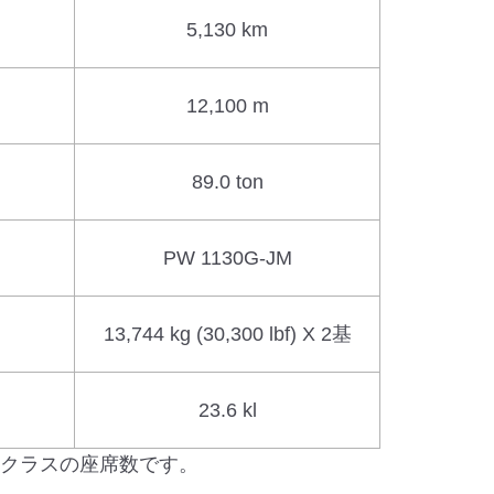
5,130 km
12,100 m
89.0 ton
PW 1130G-JM
13,744 kg (30,300 lbf) X 2基
23.6 kl
アムクラスの座席数です。