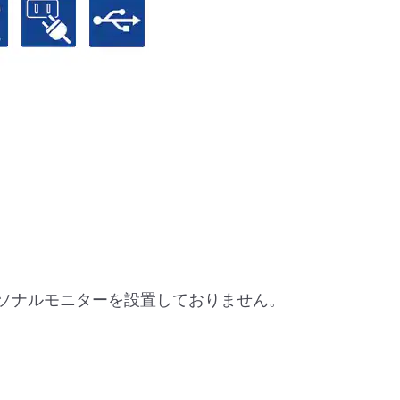
ーソナルモニターを設置しておりません。