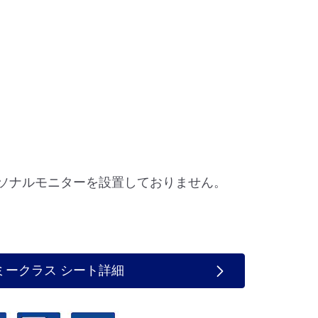
ーソナルモニターを設置しておりません。
ミークラス シート詳細