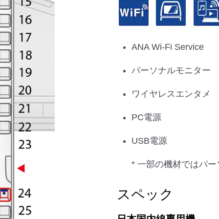
ANA Wi-Fi Service
パーソナルモニター
ワイヤレスエンタメ
PC電源
USB電源
* 一部の機材ではパ
スペック