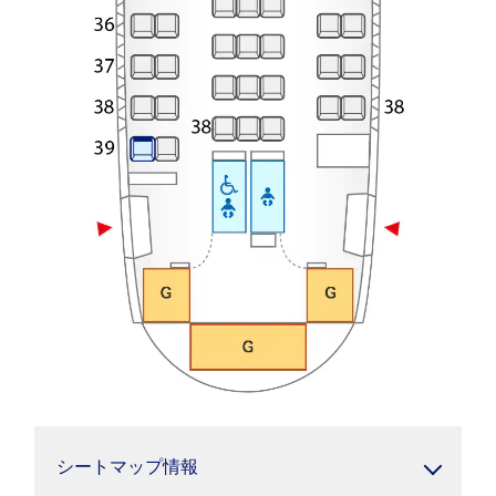
シートマップ情報