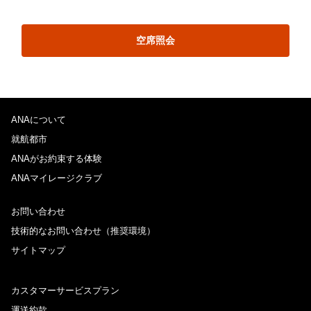
空席照会
ANAについて
就航都市
ANAがお約束する体験
ANAマイレージクラブ
お問い合わせ
技術的なお問い合わせ（推奨環境）
サイトマップ
カスタマーサービスプラン
運送約款