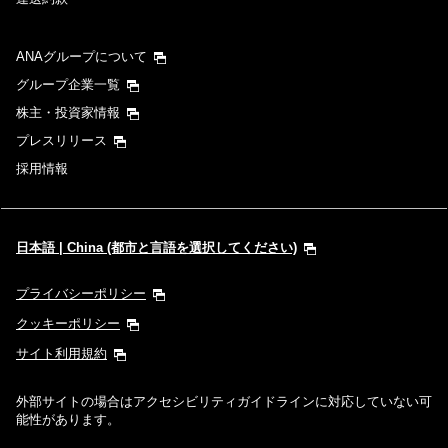
ANAグループについて
グループ企業一覧
株主・投資家情報
プレスリリース
採用情報
日本語 | China (都市と言語を選択してください)
プライバシーポリシー
クッキーポリシー
サイト利用規約
外部サイトの場合はアクセシビリティガイドラインに対応していない可
能性があります。