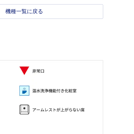
機種一覧に戻る