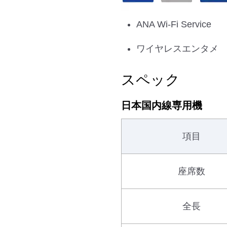
ANA Wi-Fi Service
ワイヤレスエンタメ
スペック
日本国内線専用機
項目
座席数
全長