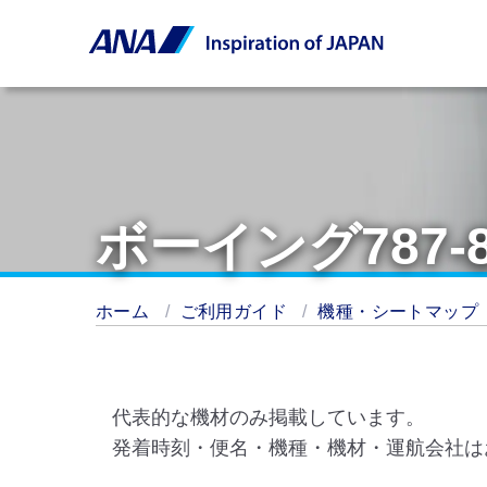
ボーイング787
ホーム
ご利用ガイド
機種・シートマップ
代表的な機材のみ掲載しています。
発着時刻・便名・機種・機材・運航会社は