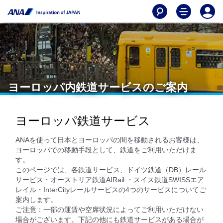
ヨーロッパ内鉄道サービスのご案内
ヨーロッパ鉄道サービス
ANAを使って日本とヨーロッパの間を移動されるお客様は、
ヨーロッパでの移動手段として、鉄道をご利用いただけま
す。
このページでは、各鉄道サービス、ドイツ鉄道（DB）レール
サービス・オーストリア鉄道AIRail ・スイス鉄道SWISSエア
レイル・InterCityレールサービスの4つのサービスについてご
案内します。
ご注意：一部の運賃や空席状況によってご利用いただけない
場合がございます。下記の他にも鉄道サービスがある場合が