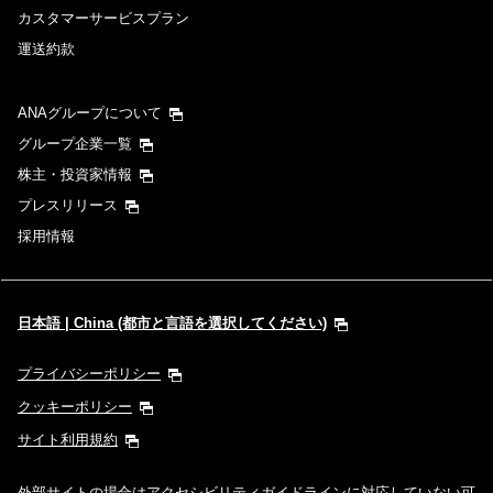
カスタマーサービスプラン
運送約款
ANAグループについて
グループ企業一覧
株主・投資家情報
プレスリリース
採用情報
日本語 | China (都市と言語を選択してください)
プライバシーポリシー
クッキーポリシー
サイト利用規約
外部サイトの場合はアクセシビリティガイドラインに対応していない可