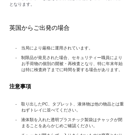
となります。
英国からご出発の場合
当局により厳格に運用されています。
制限品が発見された場合、セキュリティー職員により
お手荷物の個別の開被・再検査となり、特に年末年始
は特に検査終了までに時間を要する場合があります。
注意事項
取り出したPC、タブレット、液体物は他の物品とは重
ねずトレイに並べてください。
液体類を入れた透明プラスチック製袋はチャックが閉
まることをあらかじめご確認ください。