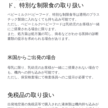
ド、特別な制限食の取り扱い
ベビーミルク/ベビーフード、特別な制限食等は透明のプラス
チック製袋に入れなくても持ち込み可能です。
ただし、ベビーミルク/ベビーフードは乳幼児のお客様が一緒
にご搭乗される場合に限ります。
また、処方薬は処方箋の写し、病名などがわかる医師の診断
書類の提示を求められる場合があります。
米国からご出発の場合
母乳に限り、乳幼児のお客様が一緒にご搭乗されない場合で
も、機内への持ち込みが可能です。
ただし、保安検査場にて検査係員へのご提示が必要です。
免税品の取り扱い
出発地空港の免税店等で購入された液体類は機内持ち込みが