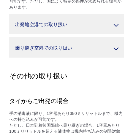
可能です。ただし、国により特定の条件が求められる場合が
あります。
出発地空港での取り扱い
乗り継ぎ空港での取り扱い
その他の取り扱い
タイからご出発の場合
手の消毒液に限り、1容器あたり350ミリリットルまで、機内
への持ち込みが可能です。
ただし、日本到着後国際線へ乗り継ぎの場合、1容器あたり
100ミリリットルを超える液体物は機内持ち込みの制限対象