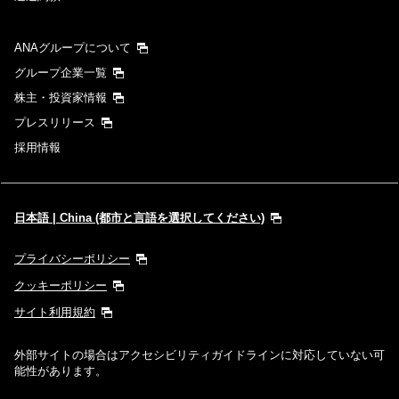
ANAグループについて
グループ企業一覧
株主・投資家情報
プレスリリース
採用情報
日本語 | China (都市と言語を選択してください)
プライバシーポリシー
クッキーポリシー
サイト利用規約
外部サイトの場合はアクセシビリティガイドラインに対応していない可
能性があります。