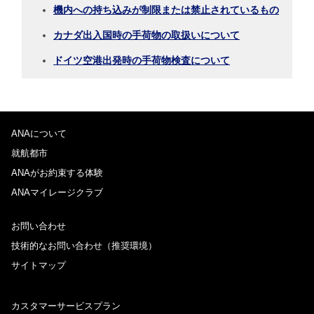
機内への持ち込みが制限または禁止されているもの
カナダ出入国時の手荷物の取扱いについて
ドイツ空港出発時の手荷物検査について
ANAについて
就航都市
ANAがお約束する体験
ANAマイレージクラブ
お問い合わせ
技術的なお問い合わせ（推奨環境）
サイトマップ
カスタマーサービスプラン