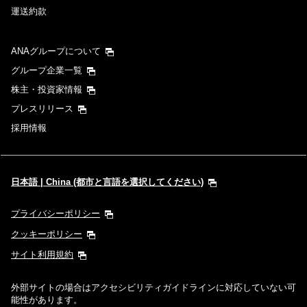
運送約款
ANAグループについて
グループ企業一覧
株主・投資家情報
プレスリリース
採用情報
日本語 | China (都市と言語を選択してください)
プライバシーポリシー
クッキーポリシー
サイト利用規約
外部サイトの場合はアクセシビリティガイドラインに対応していない可
能性があります。