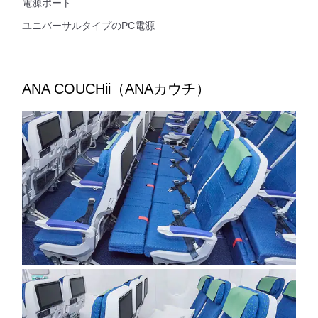
電源ポート
ユニバーサルタイプのPC電源
ANA COUCHii（ANAカウチ）