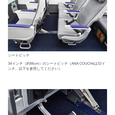
シートピッチ
34インチ（約86cm）のシートピッチ（ANA COUCHiiは32イ
ンチ。以下を参照してください）