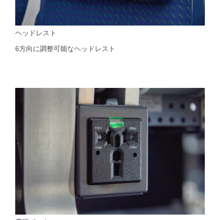
ヘッドレスト
6方向に調整可能なヘッドレスト