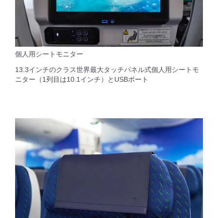
個人用シートモニター
13.3インチのクラス世界最大タッチパネル式個人用シートモ
ニター（1列目は10.1インチ）とUSBポート