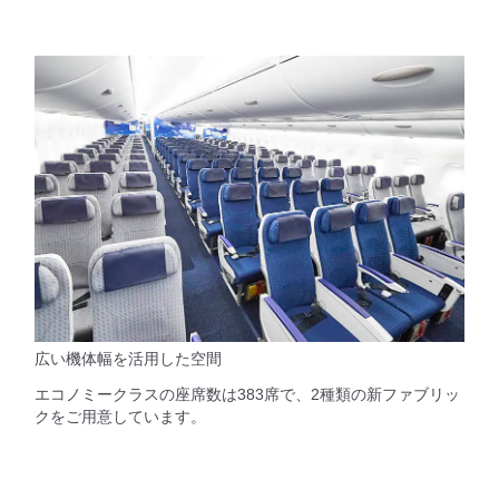
広い機体幅を活用した空間
エコノミークラスの座席数は383席で、2種類の新ファブリッ
クをご用意しています。