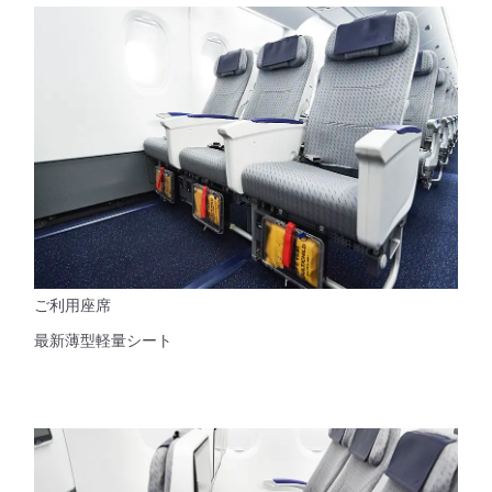
ご利用座席
最新薄型軽量シート