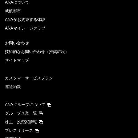
ANAについて
就航都市
ANAがお約束する体験
ANAマイレージクラブ
お問い合わせ
技術的なお問い合わせ（推奨環境）
サイトマップ
カスタマーサービスプラン
運送約款
ANAグループについて
グループ企業一覧
株主・投資家情報
プレスリリース