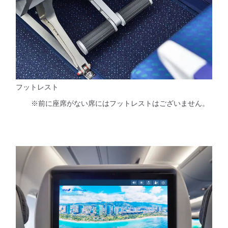
フットレスト
※前に座席がない席にはフットレストはございません。