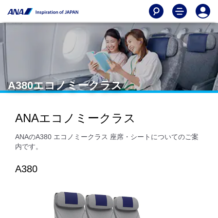
A380エコノミークラス
ANAエコノミークラス
ANAのA380 エコノミークラス 座席・シートについてのご案
内です。
A380