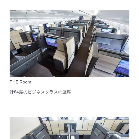
THE Room
計64席のビジネスクラスの座席