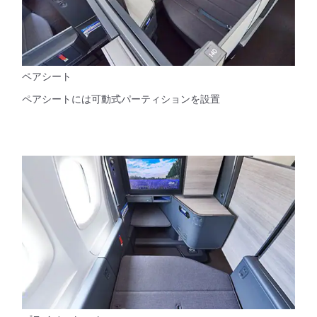
ペアシート
ペアシートには可動式パーティションを設置