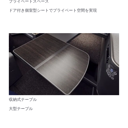
プライベートスペース
ドア付き個室型シートでプライベート空間を実現
収納式テーブル
大型テーブル