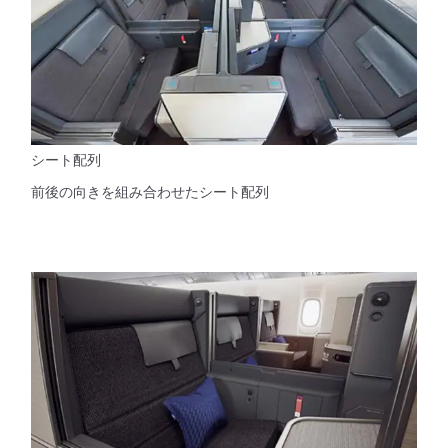
シート配列
前後の向きを組み合わせたシート配列