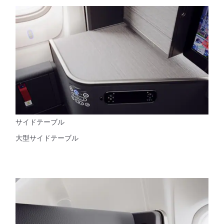
サイドテーブル
大型サイドテーブル