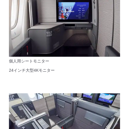
個人用シートモニター
24インチ大型4Kモニター