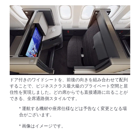
ドア付きのワイドシートを、前後の向きを組み合わせて配列
することで、ビジネスクラス最大級のプライベート空間と居
住性を実現しました。どの席からでも直接通路に出ることが
できる、全席通路側スタイルです。
* 運航する機材や座席仕様などは予告なく変更となる場
合がございます。
* 画像はイメージです。