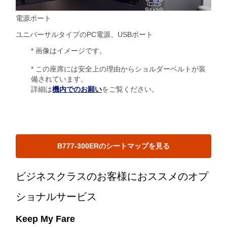
電源ポート
ユニバーサルタイプのPC電源、USBポート
* 画像はイメージです。
* この座席には安全上の理由からショルダーベルトが装
備されています。
詳細は
機内でのお願い
をご覧ください。
B777-300ERのシートマップを見る
ビジネスクラスのお客様におススメのオプ
ショナルサービス
Keep My Fare