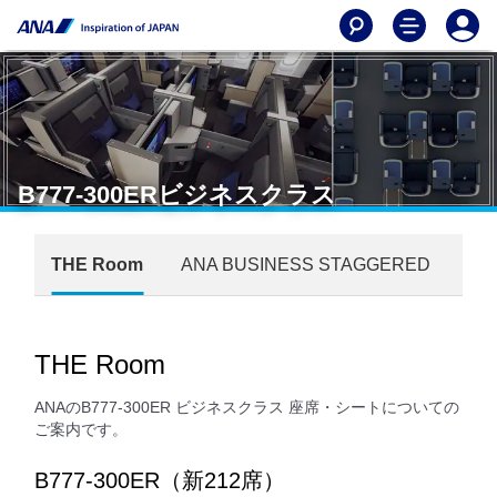
B777-300ERビジネスクラス
THE Room
ANA BUSINESS STAGGERED
THE Room
ANAのB777-300ER ビジネスクラス 座席・シートについての
ご案内です。
B777-300ER（新212席）