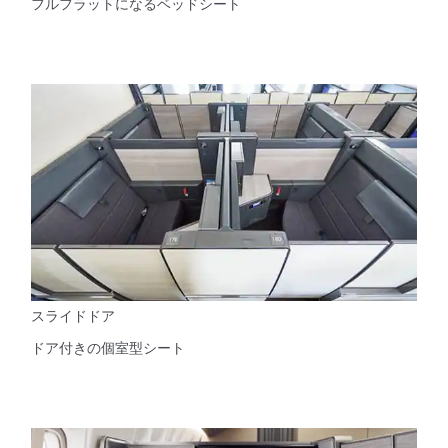
フルフラットになるベッドシート
スライドドア
ドア付きの個室型シート