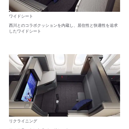
ワイドシート
西川とのコラボクッションを内蔵し、居住性と快適性を追求
したワイドシート
リクライニング