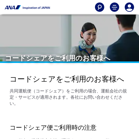
コードシェアをご利用のお客様へ
コードシェアをご利用のお客様へ
共同運航便（コードシェア）をご利用の場合、運航会社の規
定・サービスが適用されます。各社にお問い合わせくださ
い。
コードシェア便ご利用時の注意