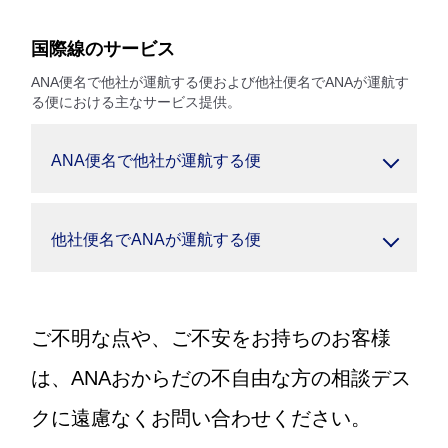
国際線のサービス
ANA便名で他社が運航する便および他社便名でANAが運航す
る便における主なサービス提供。
ANA便名で他社が運航する便
他社便名でANAが運航する便
ご不明な点や、ご不安をお持ちのお客様
は、ANAおからだの不自由な方の相談デス
クに遠慮なくお問い合わせください。