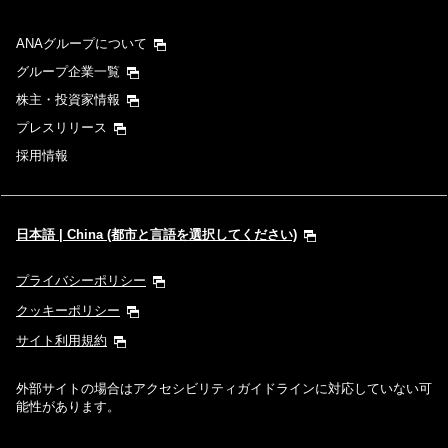
ANAグループについて
グループ企業一覧
株主・投資家情報
プレスリリース
採用情報
日本語 | China (都市と言語を選択してください)
プライバシーポリシー
クッキーポリシー
サイト利用規約
外部サイトの場合はアクセシビリティガイドラインに対応していない可
能性があります。