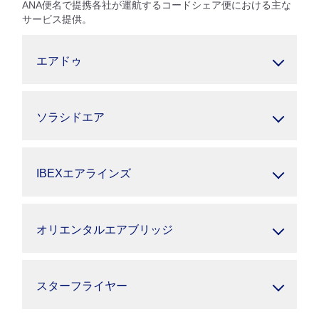
ANA便名で提携各社が運航するコードシェア便における主な
サービス提供。
エアドゥ
ソラシドエア
IBEXエアラインズ
オリエンタルエアブリッジ
スターフライヤー