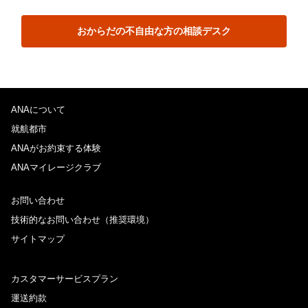
おからだの不自由な方の相談デスク
ANAについて
就航都市
ANAがお約束する体験
ANAマイレージクラブ
お問い合わせ
技術的なお問い合わせ（推奨環境）
サイトマップ
カスタマーサービスプラン
運送約款