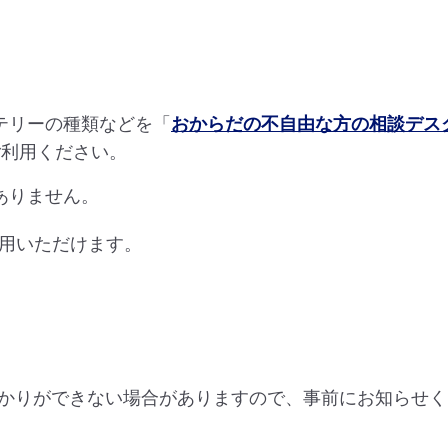
テリーの種類などを「
おからだの不自由な方の相談デス
ご利用ください。
ありません。
利用いただけます。
かりができない場合がありますので、事前にお知らせく