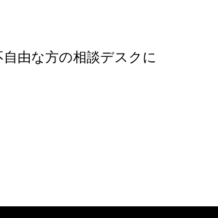
不自由な方の相談デスクに