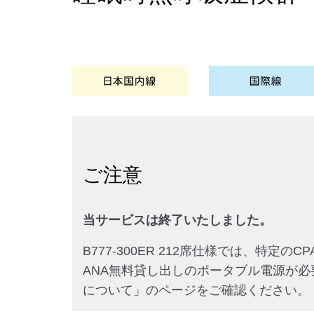
ご注意
当サービスは終了いたしました。
B777-300ER 212席仕様では、特定
ANA無料貸し出しのポータブル電源が必要で
について」のページをご確認ください。