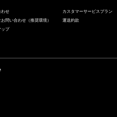
合わせ
カスタマーサービスプラン
なお問い合わせ（推奨環境）
運送約款
マップ