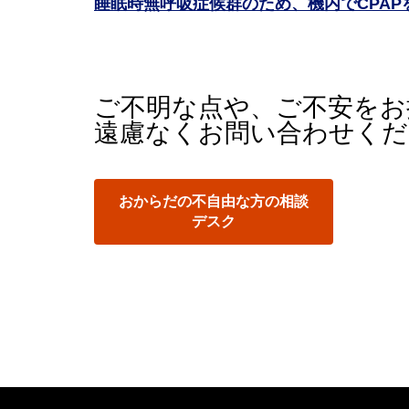
睡眠時無呼吸症候群のため、機内でCPA
ご不明な点や、ご不安をお
遠慮なくお問い合わせくだ
おからだの不自由な方の相談
デスク