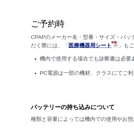
ご予約時
CPAPのメーカー名・型番・サイズ・バッ
だく際には、「
医療機器用シート
」も
機内で使用する場合でも診断書は必要
PC電源は一部の機材、クラスにてご
バッテリーの持ち込みについて
種類と容量によっては機内での使用やお預