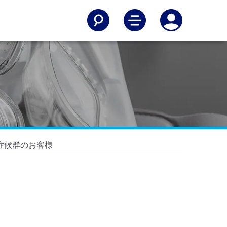
症候群のお客様