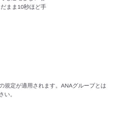
だまま10秒ほど手
の規定が適用されます。ANAグループとは
さい。