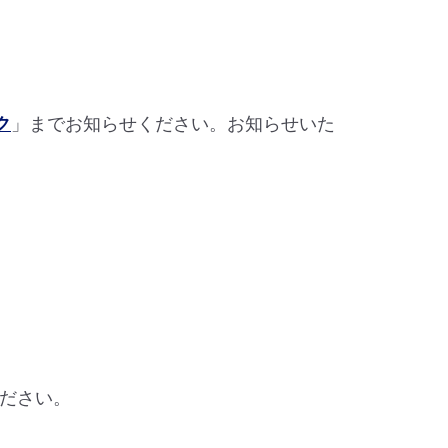
ク
」までお知らせください。お知らせいた
ださい。