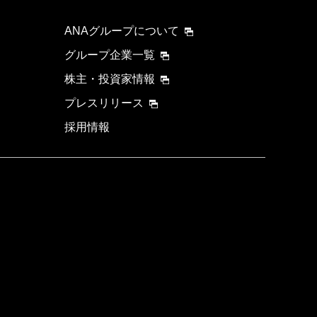
ANAグループについて
グループ企業一覧
株主・投資家情報
プレスリリース
採用情報