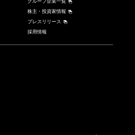
グループ企業一覧
株主・投資家情報
プレスリリース
採用情報