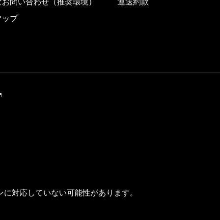
なお問い合わせ（推奨環境）
運送約款
マップ
ンに対応していない可能性があります。