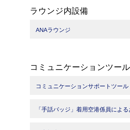
ラウンジ内設備
ANAラウンジ
コミュニケーションツー
コミュニケーションサポートツール
「手話バッジ」着用空港係員による