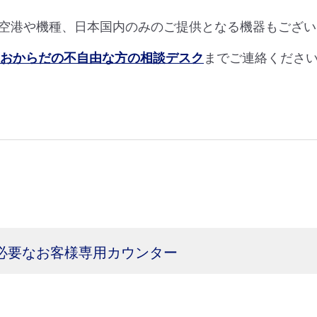
空港や機種、日本国内のみのご提供となる機器もござい
Aおからだの不自由な方の相談デスク
までご連絡くださ
手伝いが必要なお客様専用カウンター