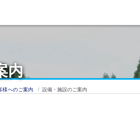
案内
客様へのご案内
設備・施設のご案内