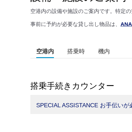
空港内の設備や施設のご案内です。特定の
事前に予約が必要な貸し出し物品は、
AN
空港内
搭乗時
機内
搭乗手続きカウンター
SPECIAL ASSISTANCE お