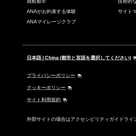
就航都市
技術的
ANAがお約束する体験
サイト
ANAマイレージクラブ
日本語 | China (都市と言語を選択してください)
プライバシーポリシー
クッキーポリシー
サイト利用規約
外部サイトの場合はアクセシビリティガイドライ