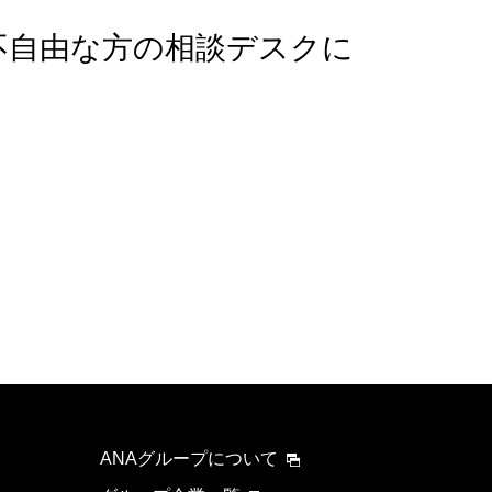
不自由な方の相談デスクに
ANAグループについて