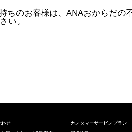
持ちのお客様は、ANAおからだの
さい。
合わせ
カスタマーサービスプラン