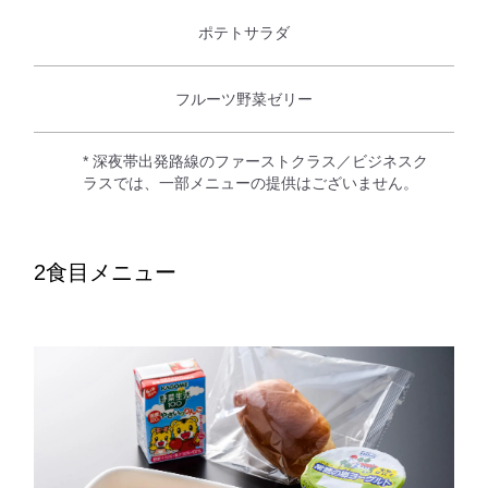
ポテトサラダ
フルーツ野菜ゼリー
* 深夜帯出発路線のファーストクラス／ビジネスク
ラスでは、一部メニューの提供はございません。
2食目メニュー