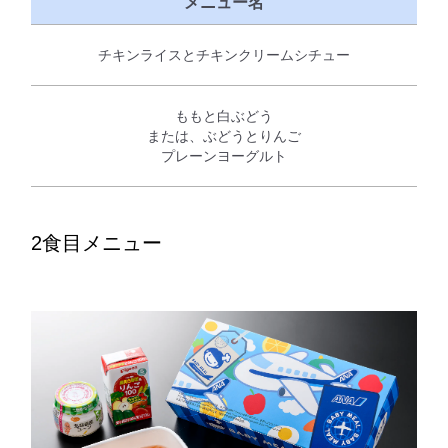
メニュー名
チキンライスとチキンクリームシチュー
ももと白ぶどう
または、ぶどうとりんご
プレーンヨーグルト
2食目メニュー