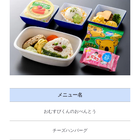
メニュー名
おむすびくんのおべんとう
チーズハンバーグ