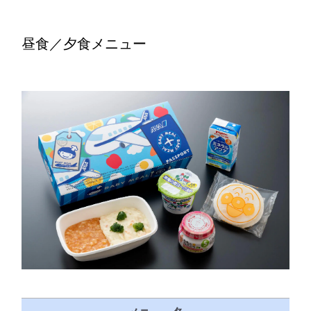
昼食／夕食メニュー