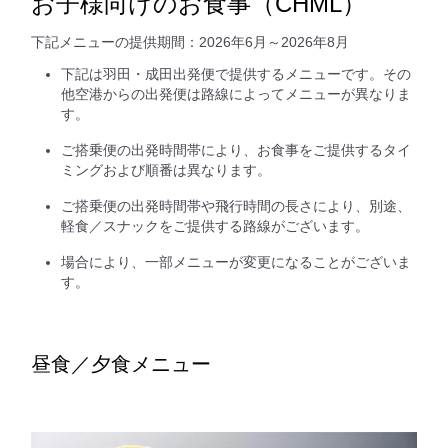
お子様向けのお食事（CHML）
下記メニューの提供期間：2026年6月～2026年8月
下記は羽田・成田出発便で提供するメニューです。その
他空港からの出発便は路線によってメニューが異なりま
す。
ご搭乗便の出発時間帯により、お食事をご提供するタイ
ミングおよび順番は異なります。
ご搭乗便の出発時間帯や飛行時間の長さにより、別途、
軽食／スナックをご提供する路線がございます。
場合により、一部メニューが変更になることがございま
す。
昼食／夕食メニュー