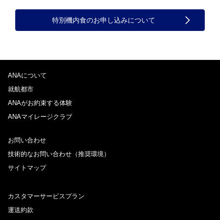
特別機内食のお申し込みについて
ANAについて
就航都市
ANAがお約束する体験
ANAマイレージクラブ
お問い合わせ
技術的なお問い合わせ（推奨環境）
サイトマップ
カスタマーサービスプラン
運送約款