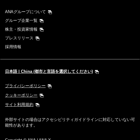
ANAグループについて
グループ企業一覧
株主・投資家情報
プレスリリース
採用情報
日本語 | China (都市と言語を選択してください)
プライバシーポリシー
クッキーポリシー
サイト利用規約
外部サイトの場合はアクセシビリティガイドラインに対応していない可
能性があります。