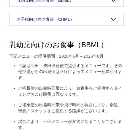
乳幼児向けのお食事（BBML）
お子様向けのお食事（CHML）
乳幼児向けのお食事（BBML）
下記メニューの提供期間：2026年6月～2026年8月
下記は羽田・成田出発便で提供するメニューです。その
他空港からの出発便は路線によってメニューが異なりま
す。
ご搭乗便の出発時間帯により、お食事をご提供するタイ
ミングおよび順番は異なります。
ご搭乗便の出発時間帯や飛行時間の長さにより、別途、
軽食／スナックをご提供する路線がございます。
場合により、一部メニューが変更になることがございま
す。