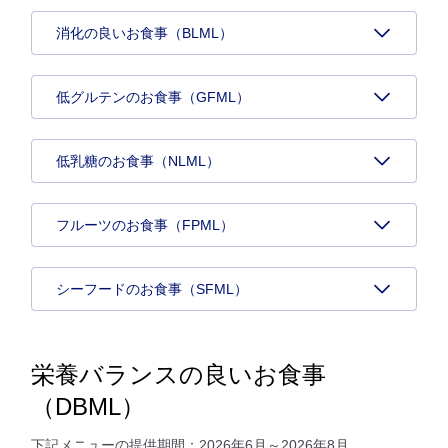
消化の良いお食事（BLML）
低グルテンのお食事（GFML）
低乳糖のお食事（NLML）
フルーツのお食事（FPML）
シーフードのお食事（SFML）
栄養バランスの良いお食事
（DBML）
下記メニューの提供期間：2026年6月～2026年8月