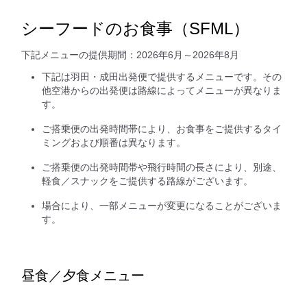
シーフードのお食事（SFML）
下記メニューの提供期間：2026年6月～2026年8月
下記は羽田・成田出発便で提供するメニューです。その
他空港からの出発便は路線によってメニューが異なりま
す。
ご搭乗便の出発時間帯により、お食事をご提供するタイ
ミングおよび順番は異なります。
ご搭乗便の出発時間帯や飛行時間の長さにより、別途、
軽食／スナックをご提供する路線がございます。
場合により、一部メニューが変更になることがございま
す。
昼食／夕食メニュー