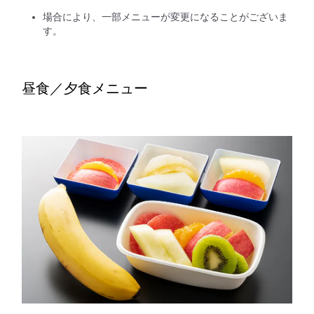
場合により、一部メニューが変更になることがございま
す。
昼食／夕食メニュー