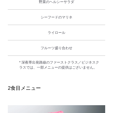
野菜のヘルシーサラダ
シーフードのマリネ
ライロール
フルーツ盛り合わせ
* 深夜帯出発路線のファーストクラス／ビジネスク
ラスでは、一部メニューの提供はございません。
2食目メニュー