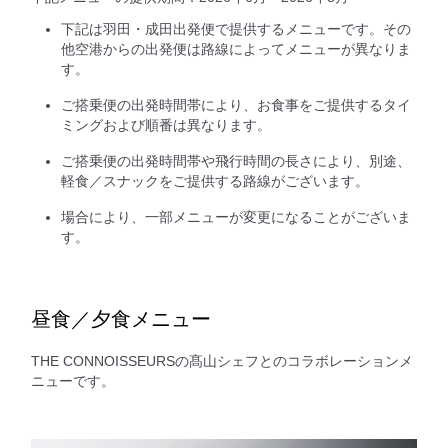
下記は羽田・成田出発便で提供するメニューです。その
他空港からの出発便は路線によってメニューが異なりま
す。
ご搭乗便の出発時間帯により、お食事をご提供するタイ
ミングおよび順番は異なります。
ご搭乗便の出発時間帯や飛行時間の長さにより、別途、
軽食／スナックをご提供する路線がございます。
場合により、一部メニューが変更になることがございま
す。
昼食／夕食メニュー
THE CONNOISSEURSの髙山シェフとのコラボレーションメ
ニューです。