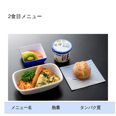
2食目メニュー
メニュー名
熱量
タンパク質