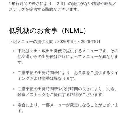
* 飛行時間の長さにより、２食目の提供がない路線や軽食／
スナックを提供する路線がございます。
低乳糖のお食事（NLML）
下記メニューの提供期間：2026年6月～2026年8月
下記は羽田・成田出発便で提供するメニューです。その
他空港からの出発便は路線によってメニューが異なりま
す。
ご搭乗便の出発時間帯により、お食事をご提供するタイ
ミングおよび順番は異なります。
ご搭乗便の出発時間帯や飛行時間の長さにより、別途、
軽食／スナックをご提供する路線がございます。
場合により、一部メニューが変更になることがございま
す。