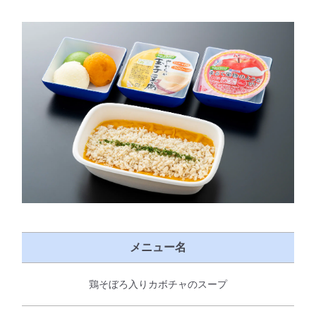
メニュー名
鶏そぼろ入りカボチャのスープ