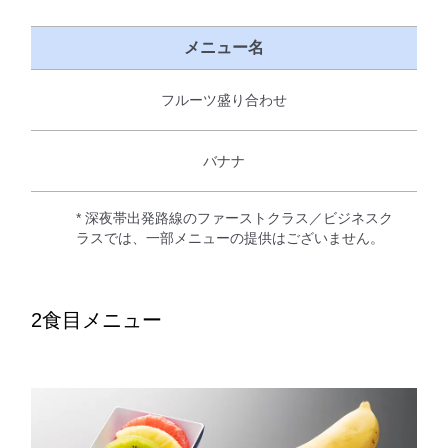
メニュー名
フルーツ盛り合わせ
バナナ
* 深夜帯出発路線のファーストクラス／ビジネスク
ラスでは、一部メニューの提供はございません。
2食目メニュー