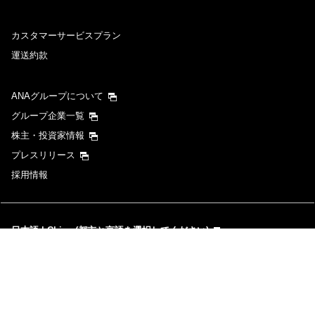
カスタマーサービスプラン
運送約款
ANAグループについて
グループ企業一覧
株主・投資家情報
プレスリリース
採用情報
日本語 | China (都市と言語を選択してください)
プライバシーポリシー
クッキーポリシー
サイト利用規約