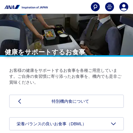
健康をサポートするお食事
お客様の健康をサポートするお食事を各種ご用意していま
す。ご自身の食習慣に寄り添ったお食事を、機内でも是非ご
賞味ください。
特別機内食について
栄養バランスの良いお食事（DBML）