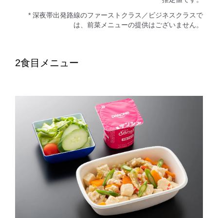
* 深夜帯出発路線のファーストクラス／ビジネスクラスで
は、前菜メニューの提供はございません。
2食目メニュー