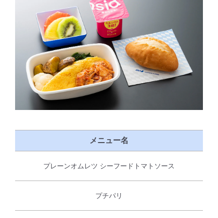
メニュー名
プレーンオムレツ シーフードトマトソース
プチパリ