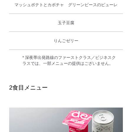
マッシュポテトとカボチャ グリーンピースのピューレ
玉子豆腐
りんごゼリー
* 深夜帯出発路線のファーストクラス／ビジネスク
ラスでは、一部メニューの提供はございません。
2食目メニュー