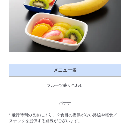
メニュー名
フルーツ盛り合わせ
バナナ
* 飛行時間の長さにより、２食目の提供がない路線や軽食／
スナックを提供する路線がございます。