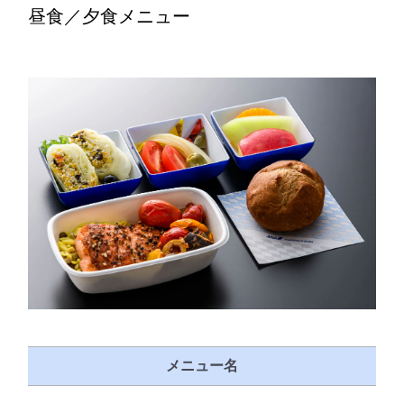
昼食／夕食メニュー
メニュー名