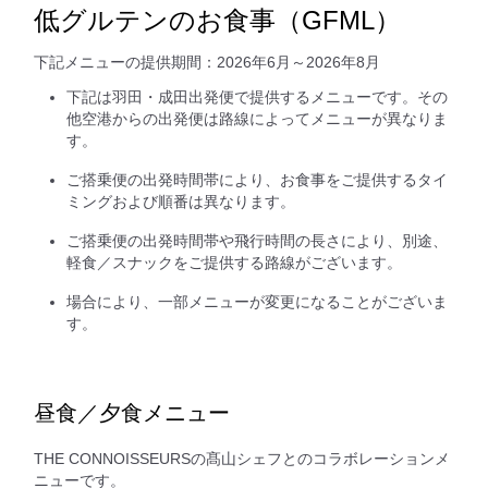
低グルテンのお食事（GFML）
下記メニューの提供期間：2026年6月～2026年8月
下記は羽田・成田出発便で提供するメニューです。その
他空港からの出発便は路線によってメニューが異なりま
す。
ご搭乗便の出発時間帯により、お食事をご提供するタイ
ミングおよび順番は異なります。
ご搭乗便の出発時間帯や飛行時間の長さにより、別途、
軽食／スナックをご提供する路線がございます。
場合により、一部メニューが変更になることがございま
す。
昼食／夕食メニュー
THE CONNOISSEURSの髙山シェフとのコラボレーションメ
ニューです。