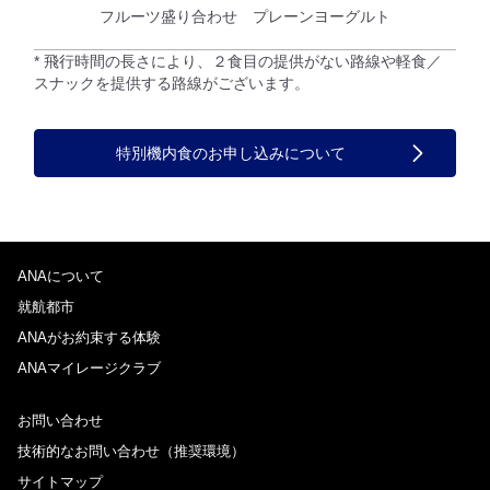
フルーツ盛り合わせ プレーンヨーグルト
* 飛行時間の長さにより、２食目の提供がない路線や軽食／
スナックを提供する路線がございます。
特別機内食のお申し込みについて
ANAについて
就航都市
ANAがお約束する体験
ANAマイレージクラブ
お問い合わせ
技術的なお問い合わせ（推奨環境）
サイトマップ