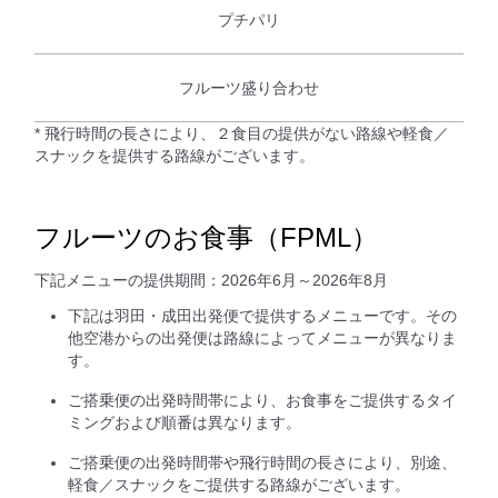
プチパリ
フルーツ盛り合わせ
* 飛行時間の長さにより、２食目の提供がない路線や軽食／
スナックを提供する路線がございます。
フルーツのお食事（FPML）
下記メニューの提供期間：2026年6月～2026年8月
下記は羽田・成田出発便で提供するメニューです。その
他空港からの出発便は路線によってメニューが異なりま
す。
ご搭乗便の出発時間帯により、お食事をご提供するタイ
ミングおよび順番は異なります。
ご搭乗便の出発時間帯や飛行時間の長さにより、別途、
軽食／スナックをご提供する路線がございます。