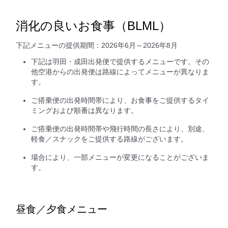
消化の良いお食事（BLML）
下記メニューの提供期間：2026年6月～2026年8月
下記は羽田・成田出発便で提供するメニューです。その
他空港からの出発便は路線によってメニューが異なりま
す。
ご搭乗便の出発時間帯により、お食事をご提供するタイ
ミングおよび順番は異なります。
ご搭乗便の出発時間帯や飛行時間の長さにより、別途、
軽食／スナックをご提供する路線がございます。
場合により、一部メニューが変更になることがございま
す。
昼食／夕食メニュー