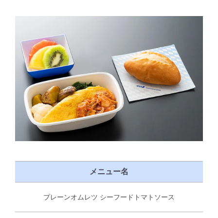
メニュー名
プレーンオムレツ シーフードトマトソース