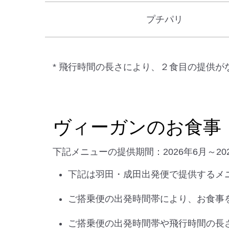
プチパリ
* 飛行時間の長さにより、２食目の提供
ヴィーガンのお食事（
下記メニューの提供期間：2026年6月～20
下記は羽田・成田出発便で提供するメ
ご搭乗便の出発時間帯により、お食事
ご搭乗便の出発時間帯や飛行時間の長