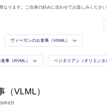
異なります。ご自身の好みに合わせてお楽しみください
ヴィーガンのお食事（VGML）
食事（RVML）
ベジタリアン（オリエンタ
（VLML）
26年8月