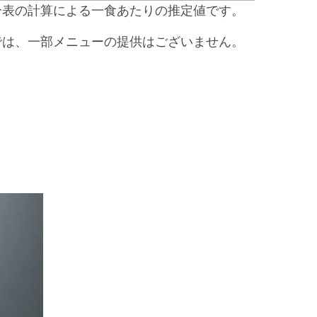
分表の計算による一食あたりの推定値です。
では、一部メニューの提供はございません。