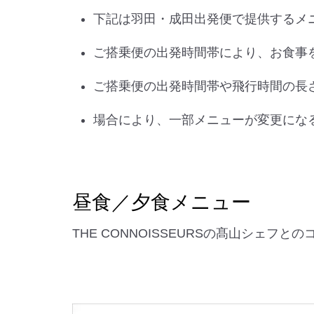
下記は羽田・成田出発便で提供するメ
ご搭乗便の出発時間帯により、お食事
ご搭乗便の出発時間帯や飛行時間の長
場合により、一部メニューが変更にな
昼食／夕食メニュー
THE CONNOISSEURSの髙山シェフ