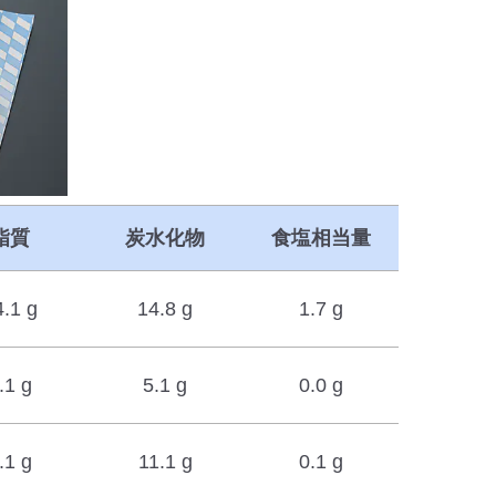
脂質
炭水化物
食塩相当量
4.1 g
14.8 g
1.7 g
.1 g
5.1 g
0.0 g
.1 g
11.1 g
0.1 g