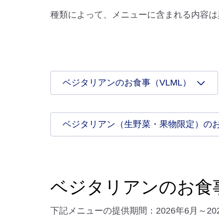
種類によって、メニューに含まれる内容は
ベジタリアンのお食事（VLML）
ベジタリアン（生野菜・果物限定）のお
ベジタリアンのお食事
下記メニューの提供期間：2026年6月～20