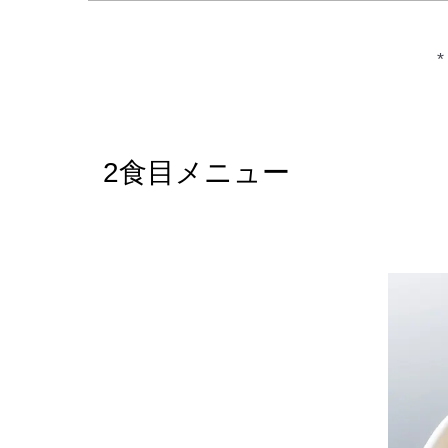
2食目メニュー