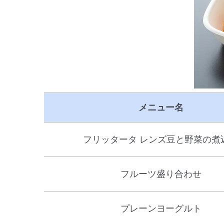
メニュー名
フリッタータ レンズ豆と野菜の煮
フルーツ盛り合わせ
プレーンヨーグルト