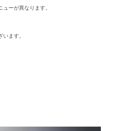
ニューが異なります。
ざいます。