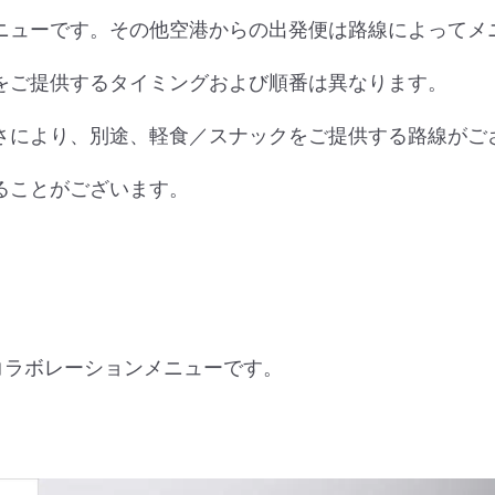
ニューです。その他空港からの出発便は路線によってメ
をご提供するタイミングおよび順番は異なります。
さにより、別途、軽食／スナックをご提供する路線がご
ることがございます。
とのコラボレーションメニューです。