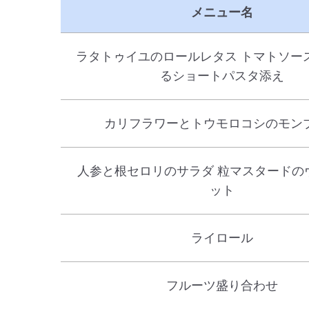
メニュー名
ラタトゥイユのロールレタス トマトソー
るショートパスタ添え
カリフラワーとトウモロコシのモン
人参と根セロリのサラダ 粒マスタードの
ット
ライロール
フルーツ盛り合わせ