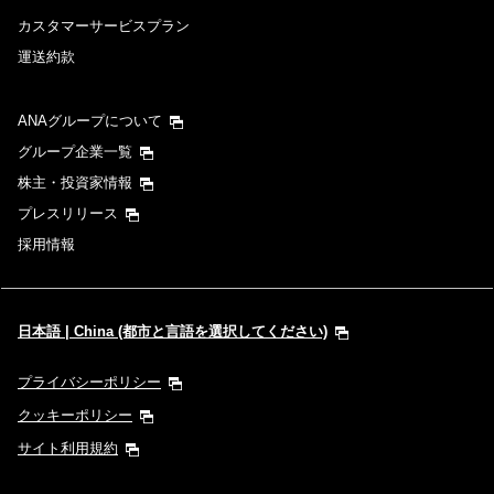
カスタマーサービスプラン
運送約款
ANAグループについて
グループ企業一覧
株主・投資家情報
プレスリリース
採用情報
日本語 | China (都市と言語を選択してください)
プライバシーポリシー
クッキーポリシー
サイト利用規約