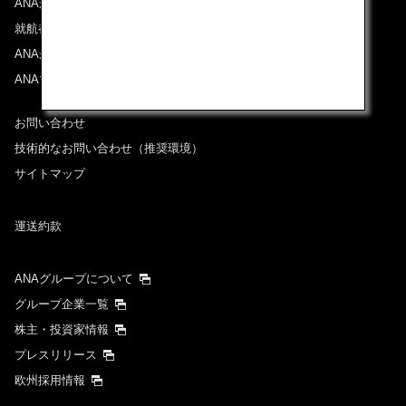
ANAからのお知らせ
就航都市
ANAがお約束する体験
ANAマイレージクラブ
お問い合わせ
技術的なお問い合わせ（推奨環境）
サイトマップ
運送約款
ANAグループについて
グループ企業一覧
株主・投資家情報
プレスリリース
欧州採用情報