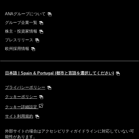
ANAグループについて
グループ企業一覧
株主・投資家情報
プレスリリース
欧州採用情報
日本語 | Spain & Portugal (都市と言語を選択してください)
プライバシーポリシー
クッキーポリシー
クッキー詳細設定
サイト利用規約
外部サイトの場合はアクセシビリティガイドラインに対応していない可
能性があります。