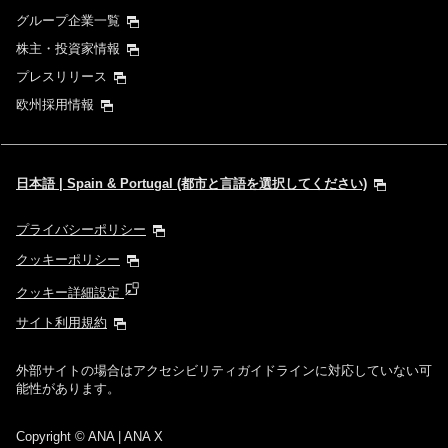
グループ企業一覧
株主・投資家情報
プレスリリース
欧州採用情報
日本語 | Spain & Portugal (都市と言語を選択してください)
プライバシーポリシー
クッキーポリシー
クッキー詳細設定
サイト利用規約
外部サイトの場合はアクセシビリティガイドラインに対応していない可
能性があります。
Copyright
© ANA | ANA X