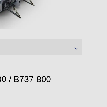
00 / B737-800