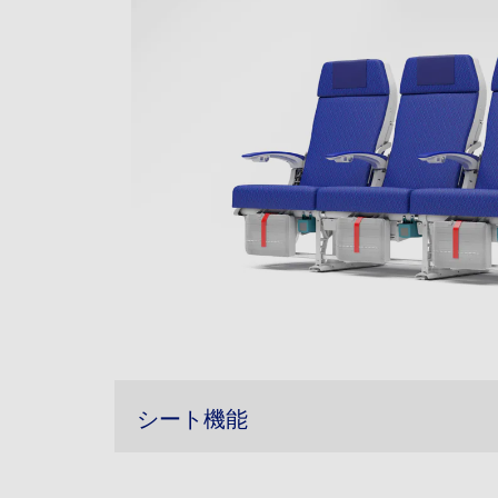
シート機能