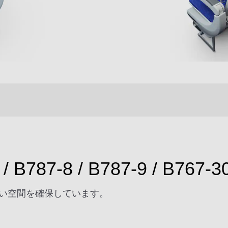
/ B787-8 / B787-9 / B767-3
い空間を確保しています。