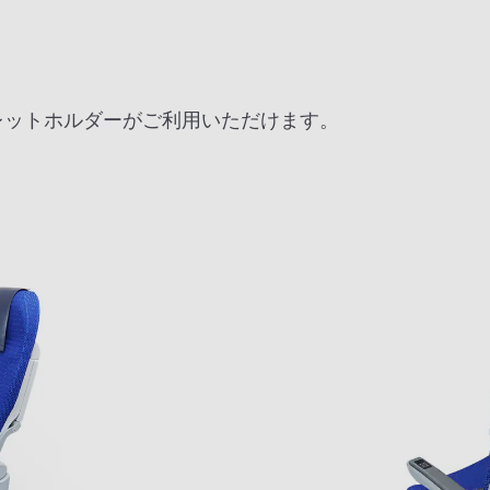
ブレットホルダーがご利用いただけます。