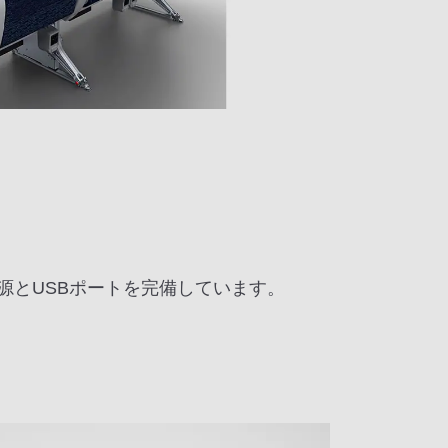
源とUSBポートを完備しています。