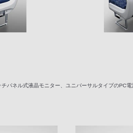
タッチパネル式液晶モニター、ユニバーサルタイプのPC電