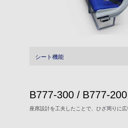
シート機能
B777-300 / B777-200 
座席設計を工夫したことで、ひざ周りに広