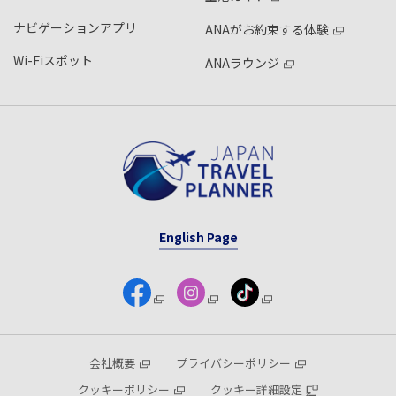
ナビゲーションアプリ
ANAがお約束する体験
Wi-Fiスポット
ANAラウンジ
English Page
会社概要
プライバシーポリシー
クッキーポリシー
クッキー詳細設定