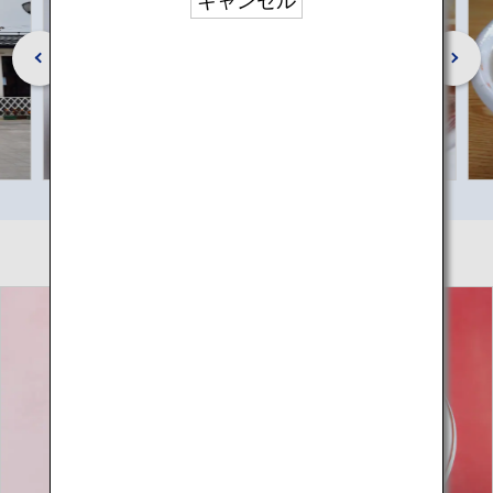
キャンセル