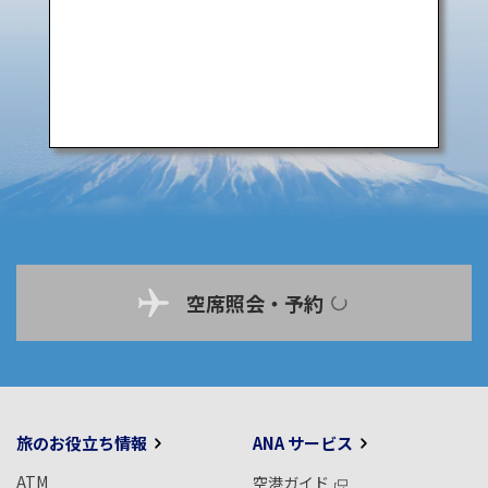
空席照会・予約
旅のお役立ち情報
ANA サービス
ATM
空港ガイド