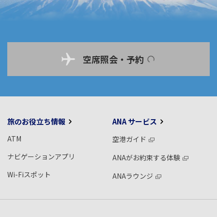
空席照会・予約
旅のお役立ち情報
ANA サービス
ATM
空港ガイド
ナビゲーションアプリ
ANAがお約束する体験
Wi-Fiスポット
ANAラウンジ