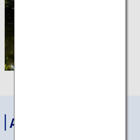
ACCOMODATIONS