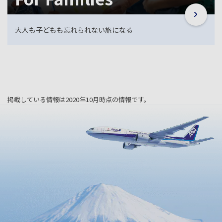
大人も子どもも忘れられない旅になる
掲載している情報は2020年10月時点の情報です。