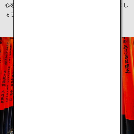
心を馳せながら、タイムスリップの旅を楽しみまし
ょう。