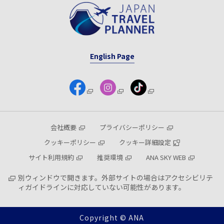
English Page
会社概要
プライバシーポリシー
クッキーポリシー
クッキー詳細設定
サイト利用規約
推奨環境
ANA SKY WEB
別ウィンドウで開きます。外部サイトの場合はアクセシビリテ
ィガイドラインに対応していない可能性があります。
Copyright © ANA