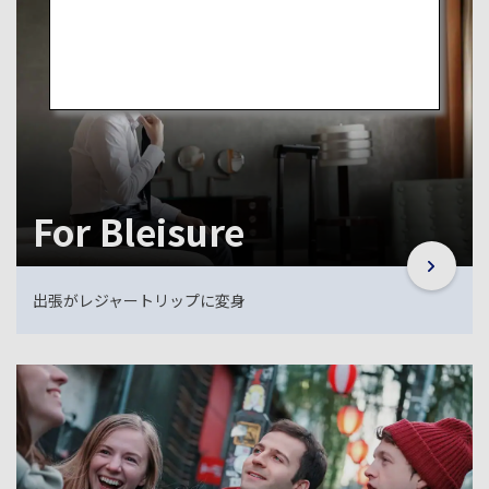
For Bleisure
出張がレジャートリップに変身