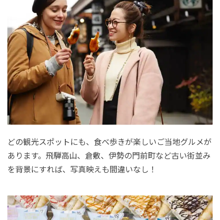
どの観光スポットにも、食べ歩きが楽しいご当地グルメが
あります。飛騨高山、倉敷、伊勢の門前町など古い街並み
を背景にすれば、写真映えも間違いなし！