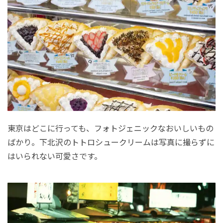
東京はどこに行っても、フォトジェニックなおいしいもの
ばかり。下北沢のトトロシュークリームは写真に撮らずに
はいられない可愛さです。