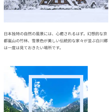
日本独特の自然の風景には、心癒されるはず。幻想的な京
都嵐山の竹林、雪景色が美しい伝統的な家々が並ぶ白川郷
は一度は見ておきたい場所です。