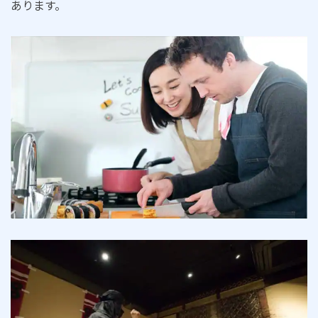
あります。