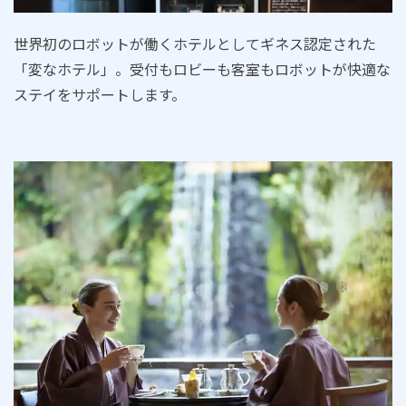
世界初のロボットが働くホテルとしてギネス認定された
「変なホテル」。受付もロビーも客室もロボットが快適な
ステイをサポートします。