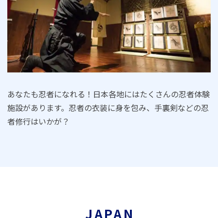
あなたも忍者になれる！日本各地にはたくさんの忍者体験
施設があります。忍者の衣装に身を包み、手裏剣などの忍
者修行はいかが？
JAPAN