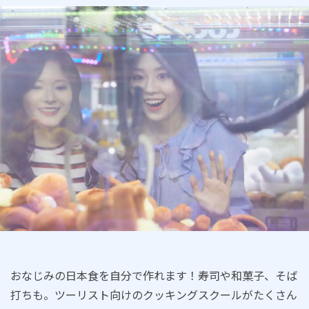
おなじみの日本食を自分で作れます！寿司や和菓子、そば
打ちも。ツーリスト向けのクッキングスクールがたくさん