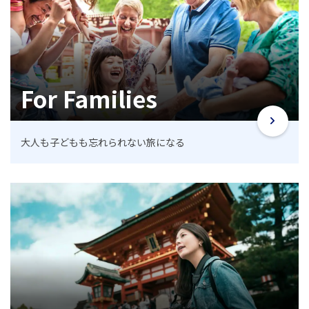
For Families
大人も子どもも忘れられない旅になる