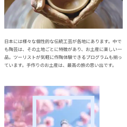
日本には様々な個性的な伝統工芸が各地にあります。中で
も陶芸は、その土地ごとに特徴があり、お土産に楽しい一
品。ツーリストが気軽に作陶体験できるプログラムも揃っ
ています。手作りのお土産は、最高の旅の思い出です。