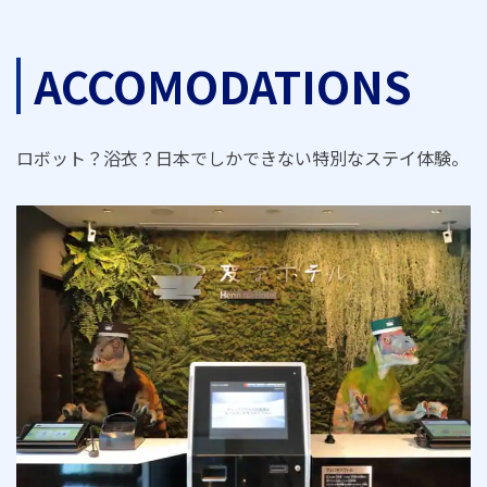
ACCOMODATIONS
ロボット？浴衣？日本でしかできない特別なステイ体験。