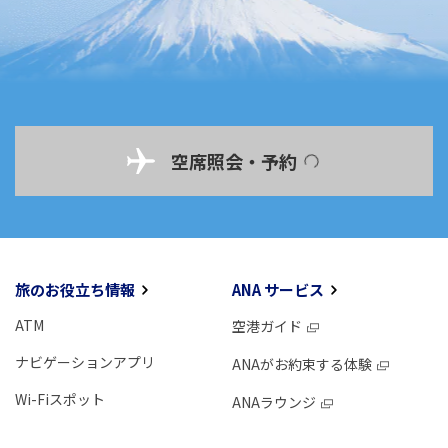
空席照会・予約
旅のお役立ち情報
ANA サービス
ATM
空港ガイド
ナビゲーションアプリ
ANAがお約束する体験
Wi-Fiスポット
ANAラウンジ