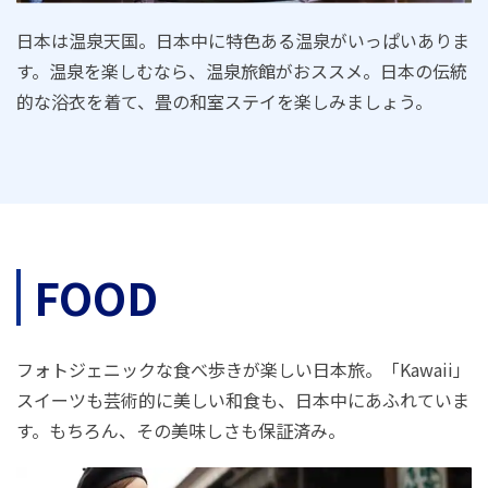
日本は温泉天国。日本中に特色ある温泉がいっぱいありま
す。温泉を楽しむなら、温泉旅館がおススメ。日本の伝統
的な浴衣を着て、畳の和室ステイを楽しみましょう。
FOOD
フォトジェニックな食べ歩きが楽しい日本旅。「Kawaii」
スイーツも芸術的に美しい和食も、日本中にあふれていま
す。もちろん、その美味しさも保証済み。