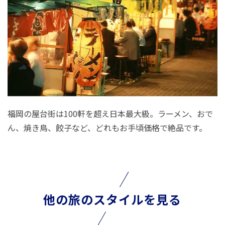
福岡の屋台街は100軒を超え日本最大級。ラーメン、おで
ん、焼き鳥、餃子など、どれもお手頃価格で絶品です。
他の旅のスタイルを見る