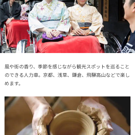
風や街の香り、季節を感じながら観光スポットを巡ること
のできる人力車。京都、浅草、鎌倉、飛騨高山などで楽し
めます。