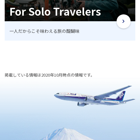
For Solo Travelers
一人だからこそ味わえる旅の醍醐味
掲載している情報は2020年10月時点の情報です。