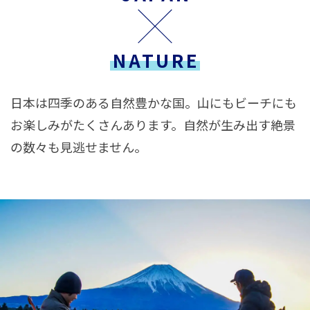
NATURE
日本は四季のある自然豊かな国。山にもビーチにも
お楽しみがたくさんあります。自然が生み出す絶景
の数々も見逃せません。