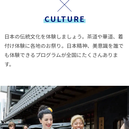
CULTURE
日本の伝統文化を体験しましょう。茶道や華道、着
付け体験に各地のお祭り。日本精神、美意識を誰で
も体験できるプログラムが全国にたくさんありま
す。