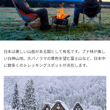
日本は美しい山岳がある国として有名です。ブナ林が美し
い白神山地、大パノラマの景色を望む富士山など、日本中
に数多くのトレッキングスポットが点在します。