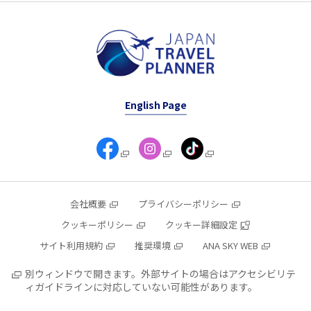
English Page
会社概要
プライバシーポリシー
クッキーポリシー
クッキー詳細設定
サイト利用規約
推奨環境
ANA SKY WEB
別ウィンドウで開きます。外部サイトの場合はアクセシビリテ
ィガイドラインに対応していない可能性があります。