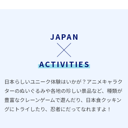
JAPAN
ACTIVITIES
日本らしいユニーク体験はいかが？アニメキャラク
ターのぬいぐるみや各地の珍しい景品など、種類が
豊富なクレーンゲームで遊んだり、日本食クッキン
グにトライしたり、忍者にだってなれますよ！