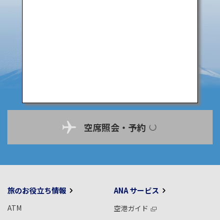
空席照会・予約
旅のお役立ち情報
ANA サービス
ATM
空港ガイド