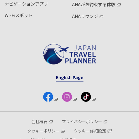
ナビゲーションアプリ
ANAがお約束する体験
Wi-Fiスポット
ANAラウンジ
English Page
会社概要
プライバシーポリシー
クッキーポリシー
クッキー詳細設定