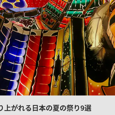
り上がれる日本の夏の祭り9選