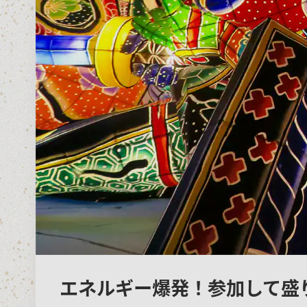
エネルギー爆発！参加して盛