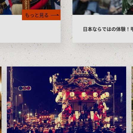
もっと見る
日本ならではの体験！