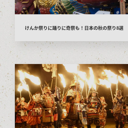
けんか祭りに踊りに奇祭も！日本の秋の祭り8選