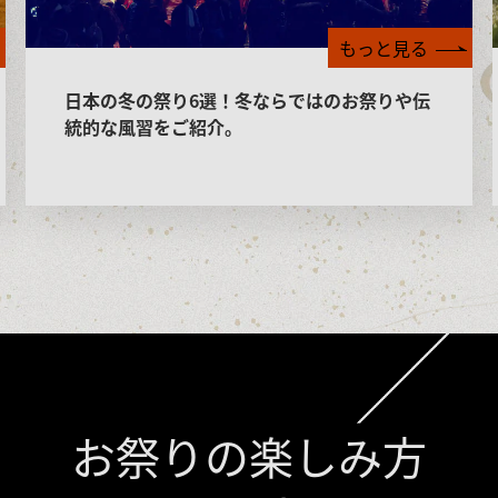
もっと見る
日本の冬の祭り6選！冬ならではのお祭りや伝
統的な風習をご紹介。
お祭りの楽しみ方