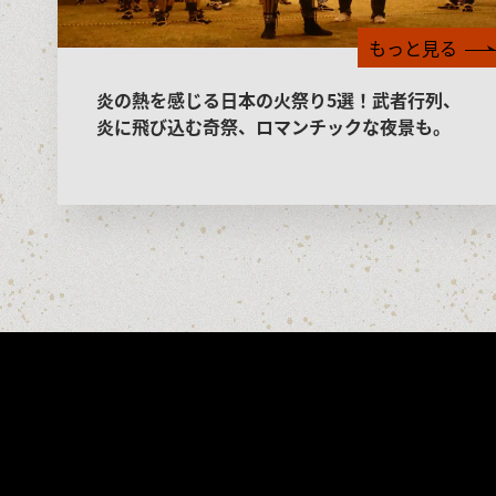
もっと見る
炎の熱を感じる日本の火祭り5選！武者行列、
炎に飛び込む奇祭、ロマンチックな夜景も。