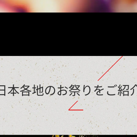
日本各地のお祭りをご紹