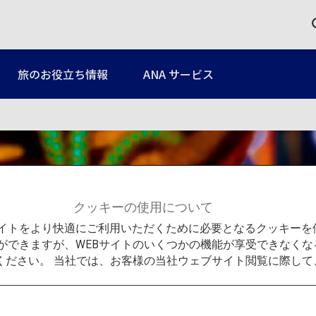
旅のお役立ち情報
ANA サービス
クッキーの使用について
Bサイトをより快適にご利用いただくために必要となるクッキー
ができますが、WEBサイトのいくつかの機能が享受できなくな
ください。 当社では、お客様の当社ウェブサイト閲覧に際し