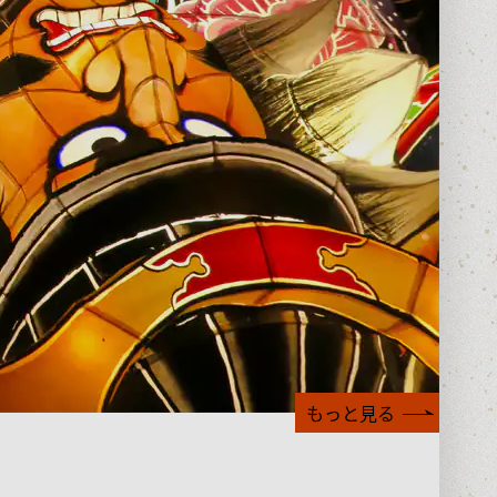
もっと見る