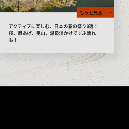
もっと見る
アクティブに楽しむ、日本の春の祭り8選！
桜、凧あげ、曳山、温泉湯かけでずぶ濡れ
も！