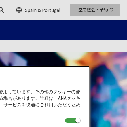
Spain & Portugal
空席照会・予約
を使用しています。その他のクッキーの使
る場合があります。詳細は、
ANAクッキ
て、サービスを快適にご利用いただくため