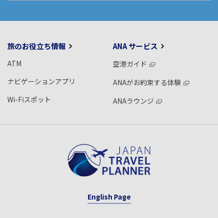
旅のお役立ち情報
ANA サービス
ATM
空港ガイド
ナビゲーションアプリ
ANAがお約束する体験
Wi-Fiスポット
ANAラウンジ
English Page