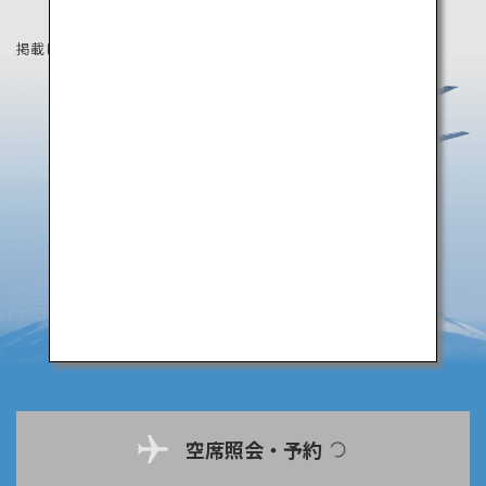
掲載している情報は2019年8月時点の情報です。
空席照会・予約