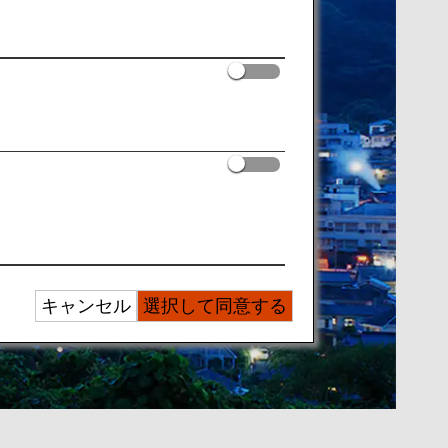
キャンセル
選択して同意する