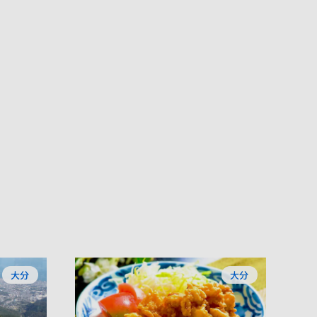
大分
大分