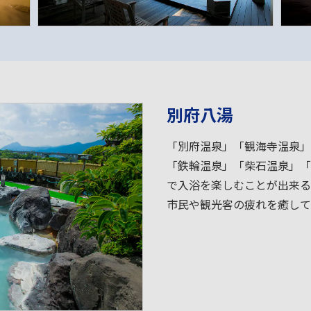
別府八湯
「別府温泉」「観海寺温泉」
「鉄輪温泉」「柴石温泉」「
で入浴を楽しむことが出来る
市民や観光客の疲れを癒して