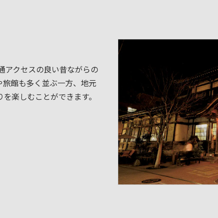
通アクセスの良い昔ながらの
や旅館も多く並ぶ一方、地元
りを楽しむことができます。