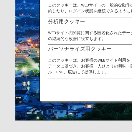
このクッキーは、WEBサイトの一般的な動
約したり、ログイン状態を継続できるように
分析用クッキー
WEBサイトの閲覧に関する匿名化されたデー
の継続的な改善に役立ちます。
パーソナライズ用クッキー
このクッキーは、お客様のWEBサイト利用
データに基づき、お客様一人ひとりの興味・
ル、SNS、広告にて提供します。