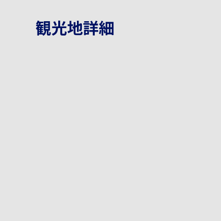
観光地詳細