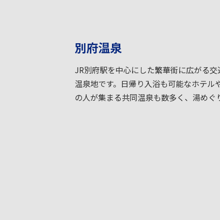
別府温泉
JR別府駅を中心にした繁華街に広がる交
温泉地です。日帰り入浴も可能なホテル
の人が集まる共同温泉も数多く、湯めぐ