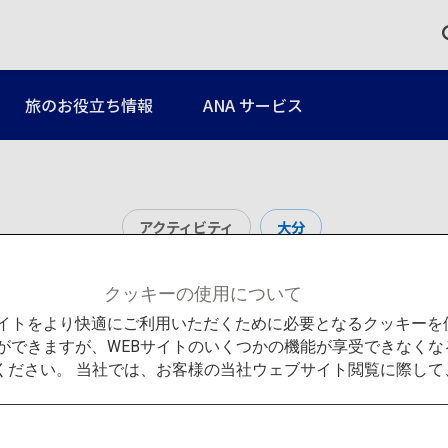
旅のお役立ち情報
ANA サービス
アクティビティ
大分
別府温泉
クッキーの使用について
Bサイトをより快適にご利用いただくために必要となるクッキー
ができますが、WEBサイトのいくつかの機能が享受できなくな
ください。 当社では、お客様の当社ウェブサイト閲覧に際し