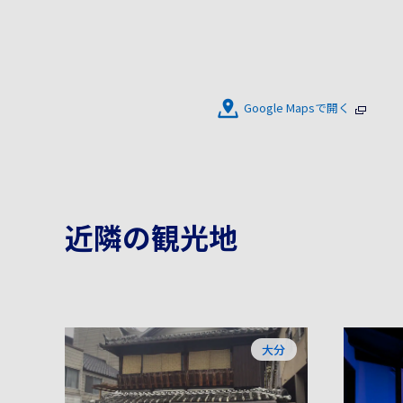
Google Mapsで開く
近隣の観光地
大分