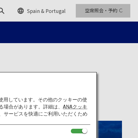
Spain & Portugal
空席照会・予約
を使用しています。その他のクッキーの使
る場合があります。詳細は、
ANAクッキ
て、サービスを快適にご利用いただくため