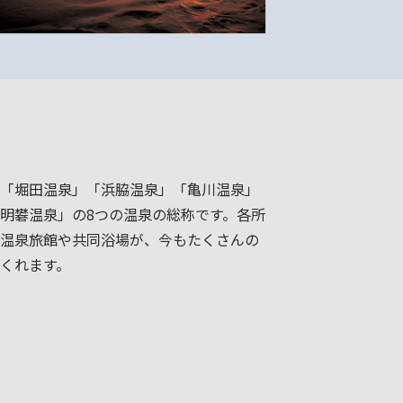
「堀田温泉」「浜脇温泉」「亀川温泉」
明礬温泉」の8つの温泉の総称です。各所
温泉旅館や共同浴場が、今もたくさんの
くれます。