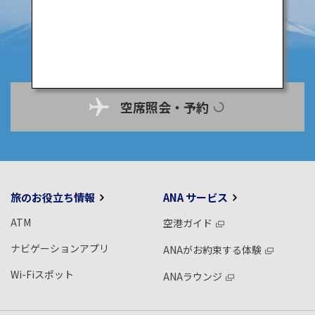
空席照会・予約
旅のお役立ち情報
ANA サービス
ATM
空港ガイド
ナビゲーションアプリ
ANAがお約束する体験
Wi-Fiスポット
ANAラウンジ