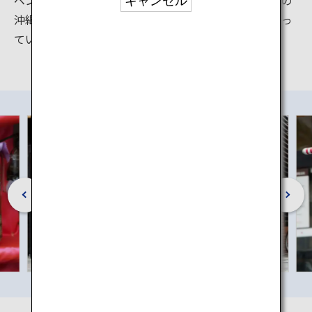
キャンセル
沖縄を訪れる観光客が必ず立ち寄りたいスポットになっ
ています。