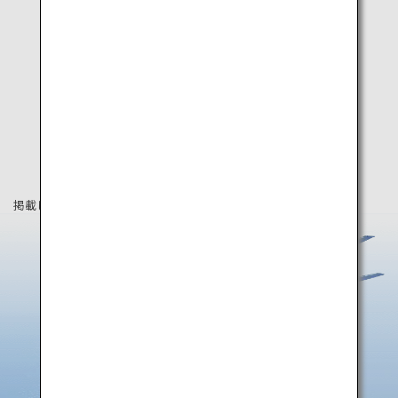
掲載している情報は2019年8月時点の情報です。