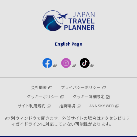
English Page
会社概要
プライバシーポリシー
クッキーポリシー
クッキー詳細設定
サイト利用規約
推奨環境
ANA SKY WEB
別ウィンドウで開きます。外部サイトの場合はアクセシビリテ
ィガイドラインに対応していない可能性があります。