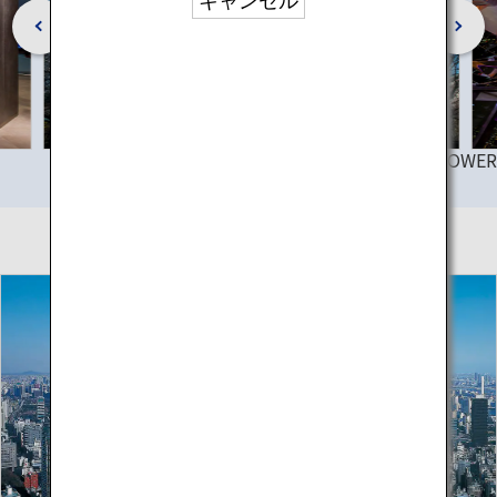
キャンセル
©TOKYO TOWER