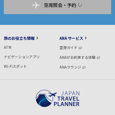
空席照会・予約
旅のお役立ち情報
ANA サービス
ATM
空港ガイド
ナビゲーションアプリ
ANAがお約束する体験
Wi-Fiスポット
ANAラウンジ