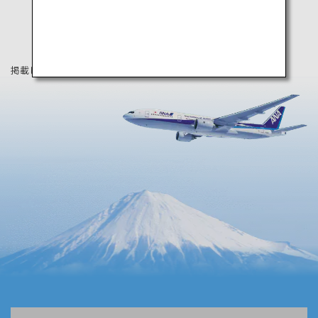
掲載している情報は2020年3月時点の情報です。