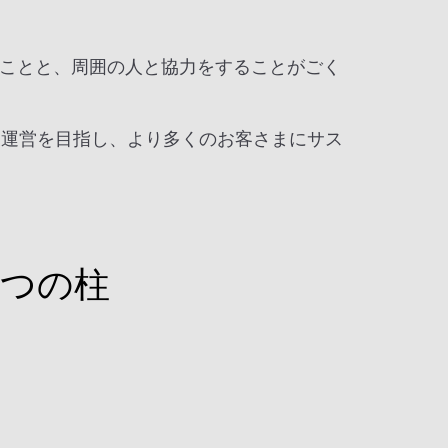
ことと、周囲の人と協力をすることがごく
業運営を目指し、より多くのお客さまにサス
3つの柱