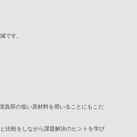
削減です。
環境負荷の低い原材料を用いることにもこだ
況と比較をしながら課題解決のヒントを学び