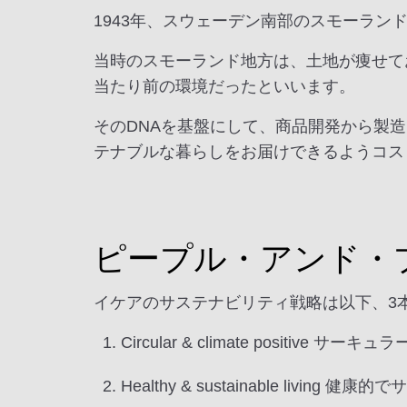
1943年、スウェーデン南部のスモーラン
当時のスモーランド地方は、土地が痩せて
当たり前の環境だったといいます。
そのDNAを基盤にして、商品開発から製
テナブルな暮らしをお届けできるようコス
ピープル・アンド・
イケアのサステナビリティ戦略は以下、3
Circular & climate positive
Healthy & sustainable living