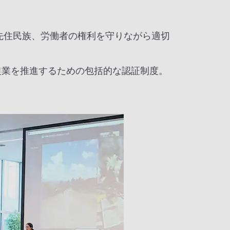
域社会や先住民族、労働者の権利を守りながら適切
農業を推進するための包括的な認証制度。