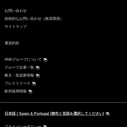
お問い合わせ
技術的なお問い合わせ（推奨環境）
サイトマップ
運送約款
ANAグループについて
グループ企業一覧
株主・投資家情報
プレスリリース
欧州採用情報
日本語 | Spain & Portugal (都市と言語を選択してください)
プライバシーポリシー