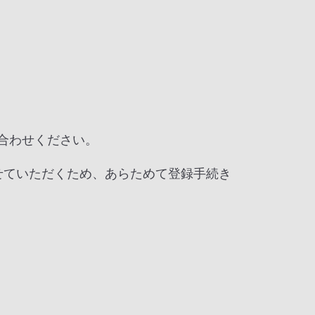
い合わせください。
せていただくため、あらためて登録手続き