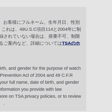
め、お客様にフルネーム、生年月日、性別
は、49U.S.C項目114と2004年に制
をご登録されていない場合は、搭乗不可、制限
るご案内など、詳細については
TSAのホ
irth, and gender for the purpose of watch
m Prevention Act of 2004 and 49 C.F.R
our full name, date of birth, and gender
information you provide with law
ore on TSA privacy policies, or to review
.