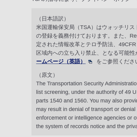
（日本語訳）
米国運輸保安局（TSA）はウォッチリ
の登録を義務付けております。また、Redre
定された情報改革とテロ予防法、49CFR 
区域内への立ち入り禁止、となる可能性
ームページ（英語）
をご参照くださ
（原文）
The Transportation Security Administratio
list screening, under the authority of 49
parts 1540 and 1560. You may also provide
may result in denial of transport or denia
enforcement or intelligence agencies or o
the system of records notice and the pri