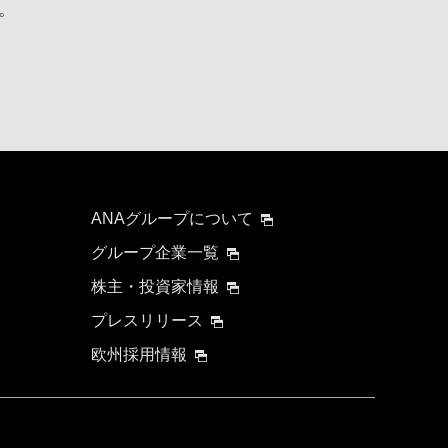
。
ANAグループについて
グループ企業一覧
株主・投資家情報
プレスリリース
欧州採用情報