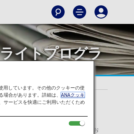
キュアフライトプログラ
を使用しています。その他のクッキーの使
る場合があります。詳細は、
ANAクッキ
て、サービスを快適にご利用いただくため
am（セキュアフライトプログラム）を導入してお