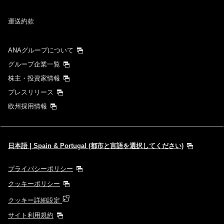
運送約款
ANAグループについて
グループ企業一覧
株主・投資家情報
プレスリリース
欧州採用情報
日本語 | Spain & Portugal (都市と言語を選択してください)
プライバシーポリシー
クッキーポリシー
クッキー詳細設定
サイト利用規約