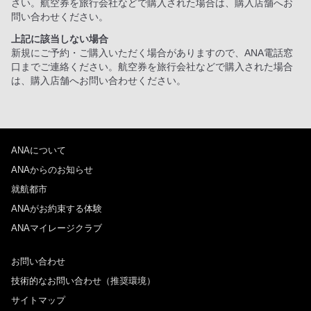
さい。航空券を旅行会社などで購入された場合は、購入店舗へお
問い合わせください。
上記に該当しない場合
新規にご予約・ご購入いただく場合がありますので、ANA電話窓
口までご連絡ください。航空券を旅行会社などで購入された場合
は、購入店舗へお問い合わせください。
ANAについて
ANAからのお知らせ
就航都市
ANAがお約束する体験
ANAマイレージクラブ
お問い合わせ
技術的なお問い合わせ（推奨環境）
サイトマップ